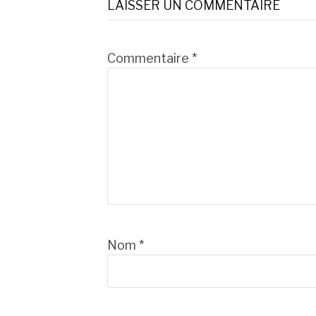
LAISSER UN COMMENTAIRE
suite
Commentaire
*
Nom
*