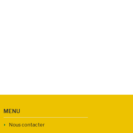
MENU
Nous contacter