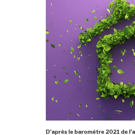
D’après le baromètre 2021 de l’a