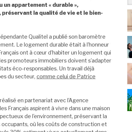
u un appartement « durable »,
réservant la qualité de vie et le bien-
ndépendante Qualitel a publié son baromètre
ement. Le logement durable était à l’honneur
 Français ont à cœur d’habiter un logement qui
 les promoteurs immobiliers doivent s’adapter
tats éco-responsables. Un travail déjà
pes du secteur,
comme celui de Patrice
réalisé en partenariat avec l’Agence
 des Français aspirent à vivre dans une maison
pectueux de l’environnement, préservant la
es occupants, où les coûts de construction et