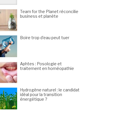
Team for the Planet réconcilie
business et planète
Boire trop d’eau peut tuer
Aphtes : Posologie et
traitement en homéopathie
Hydrogène naturel : le candidat
idéal pour la transition
énergétique ?