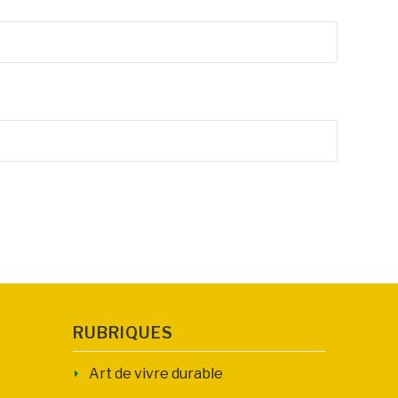
RUBRIQUES
Art de vivre durable