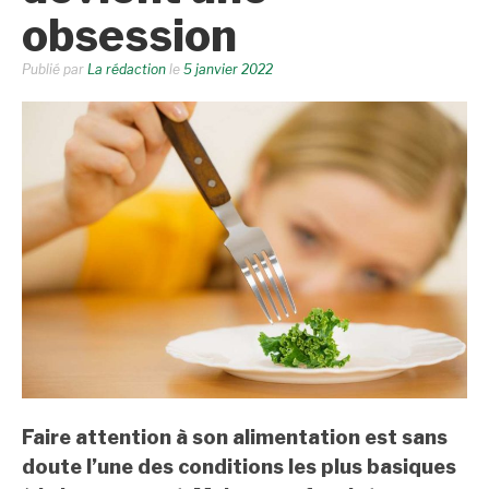
obsession
Publié par
La rédaction
le
5 janvier 2022
Faire attention à son alimentation est sans
doute l’une des conditions les plus basiques