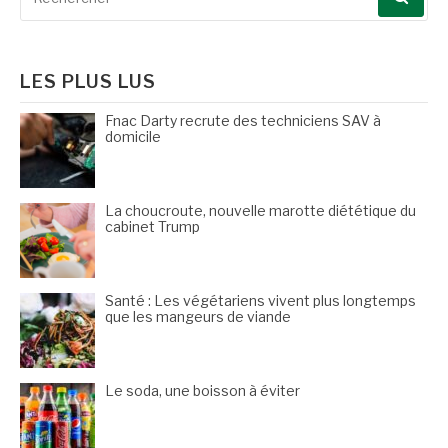
pour
:
LES PLUS LUS
Fnac Darty recrute des techniciens SAV à
domicile
La choucroute, nouvelle marotte diététique du
cabinet Trump
Santé : Les végétariens vivent plus longtemps
que les mangeurs de viande
Le soda, une boisson à éviter