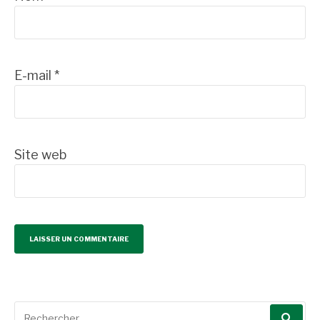
E-mail
*
Site web
Recherche