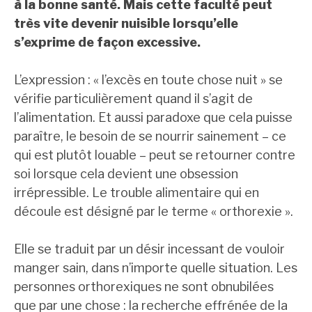
à la bonne santé. Mais cette faculté peut
très vite devenir nuisible lorsqu’elle
s’exprime de façon excessive.
L’expression : « l’excès en toute chose nuit » se
vérifie particulièrement quand il s’agit de
l’alimentation. Et aussi paradoxe que cela puisse
paraître, le besoin de se nourrir sainement – ce
qui est plutôt louable – peut se retourner contre
soi lorsque cela devient une obsession
irrépressible. Le trouble alimentaire qui en
découle est désigné par le terme « orthorexie ».
Elle se traduit par un désir incessant de vouloir
manger sain, dans n’importe quelle situation. Les
personnes orthorexiques ne sont obnubilées
que par une chose : la recherche effrénée de la