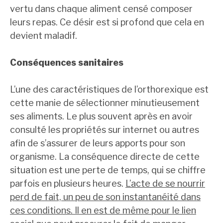
vertu dans chaque aliment censé composer
leurs repas. Ce désir est si profond que cela en
devient maladif.
Conséquences sanitaires
L’une des caractéristiques de l’orthorexique est
cette manie de sélectionner minutieusement
ses aliments. Le plus souvent après en avoir
consulté les propriétés sur internet ou autres
afin de s’assurer de leurs apports pour son
organisme. La conséquence directe de cette
situation est une perte de temps, qui se chiffre
parfois en plusieurs heures.
L’acte de se nourrir
perd de fait, un peu de son instantanéité dans
ces conditions. Il en est de même pour le lien