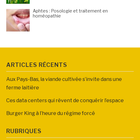
Aphtes : Posologie et traitement en
homéopathie
ARTICLES RÉCENTS
Aux Pays-Bas, la viande cultivée s’invite dans une
ferme laitière
Ces data centers qui rêvent de conquérir l’espace
Burger King à l’heure du régime forcé
RUBRIQUES