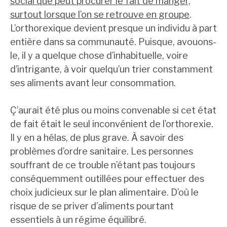
social que peut procurer le fait de manger,
surtout lorsque l’on se retrouve en groupe
.
L’orthorexique devient presque un individu à part
entière dans sa communauté. Puisque, avouons-
le, il y a quelque chose d’inhabituelle, voire
d’intrigante, à voir quelqu’un trier constamment
ses aliments avant leur consommation.
Ç’aurait été plus ou moins convenable si cet état
de fait était le seul inconvénient de l’orthorexie.
Il y en a hélas, de plus grave. À savoir des
problèmes d’ordre sanitaire. Les personnes
souffrant de ce trouble n’étant pas toujours
conséquemment outillées pour effectuer des
choix judicieux sur le plan alimentaire. D’où le
risque de se priver d’aliments pourtant
essentiels à un régime équilibré.