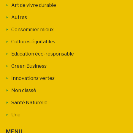
Art de vivre durable
Autres
Consommer mieux
Cultures équitables
Education éco-responsable
Green Business
Innovations vertes
Non classé
Santé Naturelle
Une
MENU