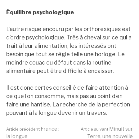
Équilibre psychologique
L’autre risque encouru par les orthorexiques est
d’ordre psychologique. Très à cheval sur ce qui a
trait à leur alimentation, les intéressés ont
besoin que tout se règle telle une horloge. Le
moindre couac ou défaut dans la routine
alimentaire peut être difficile à encaisser.
Il est donc certes conseillé de faire attention à
ce que l’on consomme, mais pas au point d’en
faire une hantise. La recherche de la perfection
pouvant à la longue devenir un travers.
Lire
France :
Minuit sur
Article précédent
Article suivant
la longue
Terre, une nouvelle