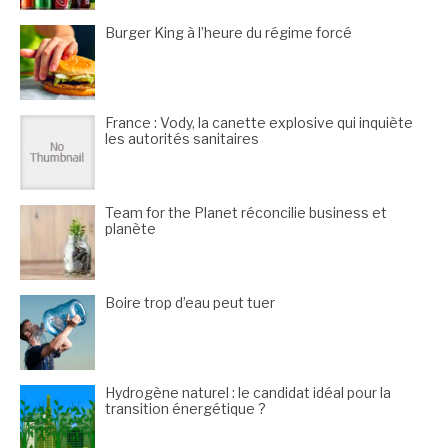
Burger King à l’heure du régime forcé
France : Vody, la canette explosive qui inquiète
les autorités sanitaires
Team for the Planet réconcilie business et
planète
Boire trop d’eau peut tuer
Hydrogène naturel : le candidat idéal pour la
transition énergétique ?