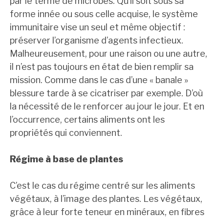
par le terme de microbes. Qu’il soit sous sa
forme innée ou sous celle acquise, le système
immunitaire vise un seul et même objectif :
préserver l’organisme d’agents infectieux.
Malheureusement, pour une raison ou une autre,
il n’est pas toujours en état de bien remplir sa
mission. Comme dans le cas d’une « banale »
blessure tarde à se cicatriser par exemple. D’où
la nécessité de le renforcer au jour le jour. Et en
l’occurrence, certains aliments ont les
propriétés qui conviennent.
Régime à base de plantes
C’est le cas du régime centré sur les aliments
végétaux, à l’image des plantes. Les végétaux,
grâce à leur forte teneur en minéraux, en fibres