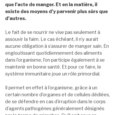
que l’acte de manger. Et en la matière, il
existe des moyens d’y parvenir plus sûrs que
d’autres.
Le fait de se nourrir ne vise pas seulement à
assouvir la faim. Le cas échéant, il n’y aurait
aucune obligation à s’assurer de manger sain. En
engloutissant quotidiennement des aliments
dans l’organisme, l’on participe également à se
maintenir en bonne santé. Et pour ce faire, le
système immunitaire joue un rôle primordial.
Il permet en effet à l’organisme, grâce à un
certain nombre d’organes et de cellules dédiées,
de se défendre en cas d’irruption dans le corps
d’agents pathogènes généralement désignés