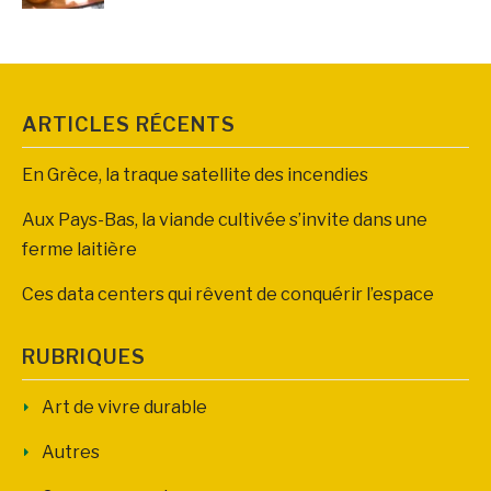
ARTICLES RÉCENTS
En Grèce, la traque satellite des incendies
Aux Pays-Bas, la viande cultivée s’invite dans une
ferme laitière
Ces data centers qui rêvent de conquérir l’espace
RUBRIQUES
Art de vivre durable
Autres