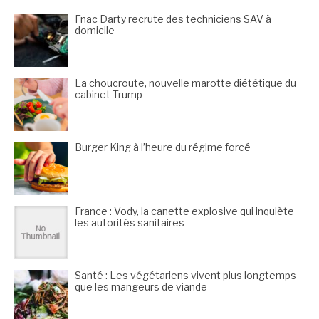
Fnac Darty recrute des techniciens SAV à
domicile
La choucroute, nouvelle marotte diététique du
cabinet Trump
Burger King à l’heure du régime forcé
France : Vody, la canette explosive qui inquiète
les autorités sanitaires
Santé : Les végétariens vivent plus longtemps
que les mangeurs de viande