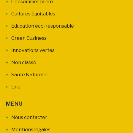
Consommer mieux
Cultures équitables
Education éco-responsable
Green Business
Innovations vertes
Non classé
Santé Naturelle
Une
MENU
Nous contacter
Mentions légales