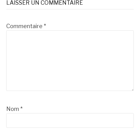
LAISSER UN COMMENTAIRE
suite
Commentaire
*
Nom
*