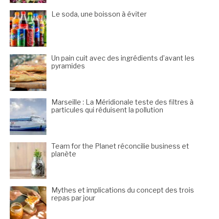
Le soda, une boisson à éviter
Un pain cuit avec des ingrédients d’avant les
pyramides
Marseille : La Méridionale teste des filtres à
particules qui réduisent la pollution
Team for the Planet réconcilie business et
planète
Mythes et implications du concept des trois
repas par jour