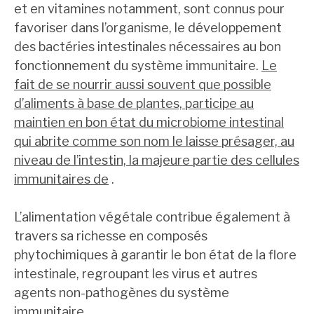
et en vitamines notamment, sont connus pour
favoriser dans l’organisme, le développement
des bactéries intestinales nécessaires au bon
fonctionnement du système immunitaire.
Le
fait de se nourrir aussi souvent que possible
d’aliments à base de plantes, participe au
maintien en bon état du microbiome intestinal
qui abrite comme son nom le laisse présager, au
niveau de l’intestin, la majeure partie des cellules
immunitaires de
.
L’alimentation végétale contribue également à
travers sa richesse en composés
phytochimiques à garantir le bon état de la flore
intestinale, regroupant les virus et autres
agents non-pathogènes du système
immunitaire.