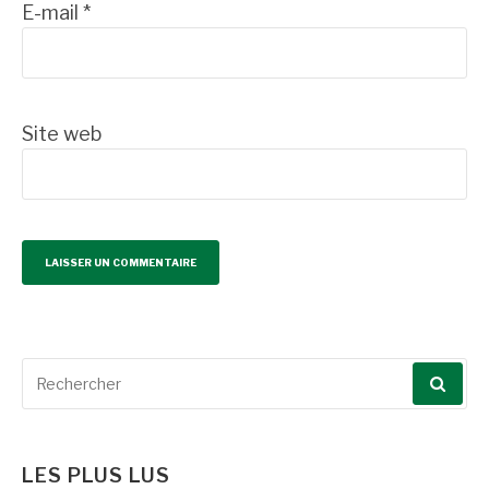
E-mail
*
Site web
Recherche
pour
:
LES PLUS LUS