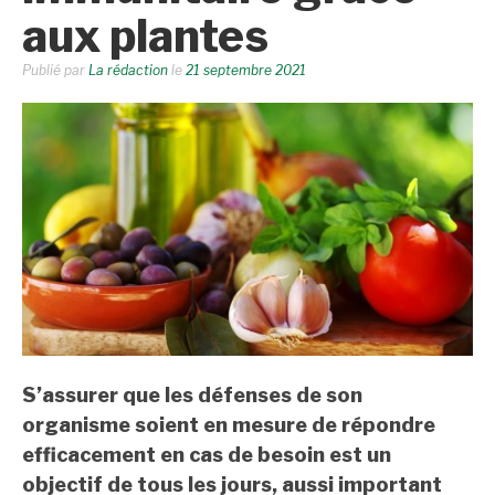
aux plantes
Publié par
La rédaction
le
21 septembre 2021
S’assurer que les défenses de son
organisme soient en mesure de répondre
efficacement en cas de besoin est un
objectif de tous les jours, aussi important