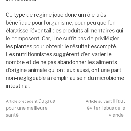
Ce type de régime joue donc un rôle très
bénéfique pour l’organisme, pour peu que l’on
élargisse l’éventail des produits alimentaires qui
le composent. Car, il ne suffit pas de privilégier
les plantes pour obtenir le résultat escompté.
Les nutritionnistes suggèrent d’en varier le
nombre et de ne pas abandonner les aliments
d’origine animale qui ont eux aussi, ont une part
non-négligeable à remplir au sein du microbiome
intestinal.
Lire
Du gras
Il faut
Article précédent
Article suivant
pour une meilleure
éviter l’abus de la
santé
viande
la