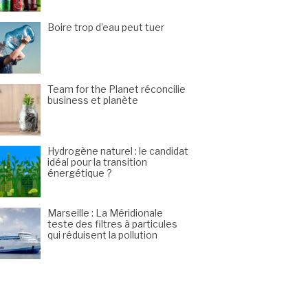
Boire trop d’eau peut tuer
Team for the Planet réconcilie
business et planète
Hydrogène naturel : le candidat
idéal pour la transition
énergétique ?
Marseille : La Méridionale
teste des filtres à particules
qui réduisent la pollution