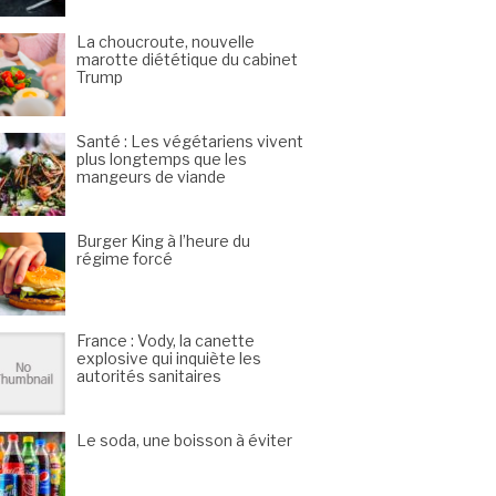
La choucroute, nouvelle
marotte diététique du cabinet
Trump
Santé : Les végétariens vivent
plus longtemps que les
mangeurs de viande
Burger King à l’heure du
régime forcé
France : Vody, la canette
explosive qui inquiète les
autorités sanitaires
Le soda, une boisson à éviter