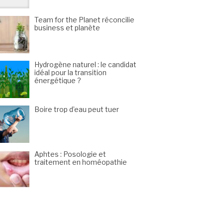
Team for the Planet réconcilie
business et planète
Hydrogène naturel : le candidat
idéal pour la transition
énergétique ?
Boire trop d’eau peut tuer
Aphtes : Posologie et
traitement en homéopathie