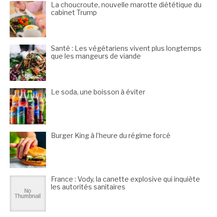
La choucroute, nouvelle marotte diététique du
cabinet Trump
Santé : Les végétariens vivent plus longtemps
que les mangeurs de viande
Le soda, une boisson à éviter
Burger King à l’heure du régime forcé
France : Vody, la canette explosive qui inquiète
les autorités sanitaires