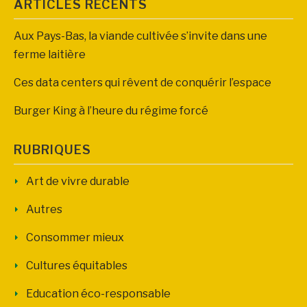
ARTICLES RÉCENTS
Aux Pays-Bas, la viande cultivée s’invite dans une
ferme laitière
Ces data centers qui rêvent de conquérir l’espace
Burger King à l’heure du régime forcé
RUBRIQUES
Art de vivre durable
Autres
Consommer mieux
Cultures équitables
Education éco-responsable