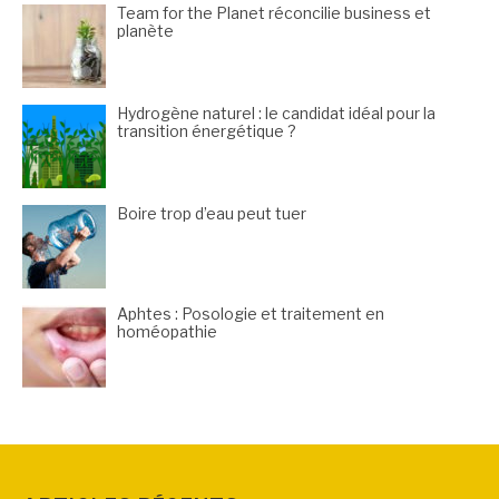
Team for the Planet réconcilie business et
planète
Hydrogène naturel : le candidat idéal pour la
transition énergétique ?
Boire trop d’eau peut tuer
Aphtes : Posologie et traitement en
homéopathie