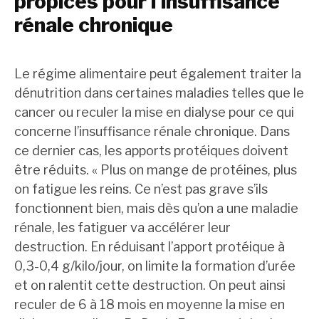
propices pour l’insuffisance
rénale chronique
Le régime alimentaire peut également traiter la
dénutrition dans certaines maladies telles que le
cancer ou reculer la mise en dialyse pour ce qui
concerne l’insuffisance rénale chronique. Dans
ce dernier cas, les apports protéiques doivent
être réduits. « Plus on mange de protéines, plus
on fatigue les reins. Ce n’est pas grave s’ils
fonctionnent bien, mais dès qu’on a une maladie
rénale, les fatiguer va accélérer leur
destruction. En réduisant l’apport protéique à
0,3-0,4 g/kilo/jour, on limite la formation d’urée
et on ralentit cette destruction. On peut ainsi
reculer de 6 à 18 mois en moyenne la mise en