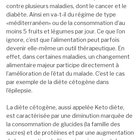
contre plusieurs maladies, dont le cancer et le
diabète. Ainsi en va-t-il du régime de type
«méditerranéen» ou de la consommation d’au
moins 5 fruits et légumes par jour. Ce que l’on
ignore, c’est que l’alimentation peut parfois
devenir elle-même un outil thérapeutique. En
effet, dans certaines maladies, un changement
alimentaire majeur participe directement à
l’amélioration de l’état du malade. C’est le cas
par exemple de la diète cétogène dans
l’épilepsie.
La diète cétogène, aussi appelée Keto diète,
est caractérisée par une diminution marquée de
la consommation de glucides (la famille des
sucres) et de protéines et par une augmentation