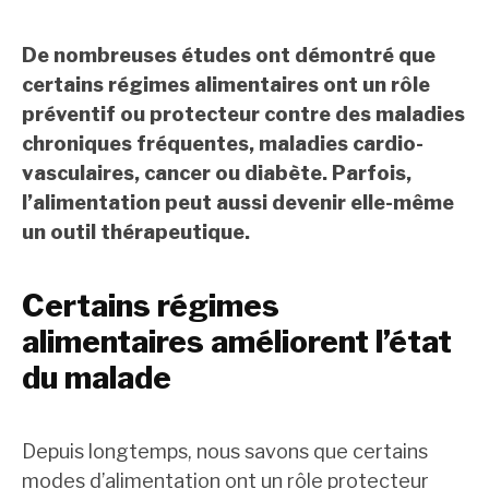
De nombreuses études ont démontré que
certains régimes alimentaires ont un rôle
préventif ou protecteur contre des maladies
chroniques fréquentes, maladies cardio-
vasculaires, cancer ou diabète. Parfois,
l’alimentation peut aussi devenir elle-même
un outil thérapeutique.
Certains régimes
alimentaires améliorent l’état
du malade
Depuis longtemps, nous savons que certains
modes d’alimentation ont un rôle protecteur