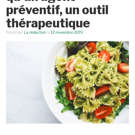
préventif, un outil
thérapeutique
Publié par
La rédaction
le
12 novembre 2019