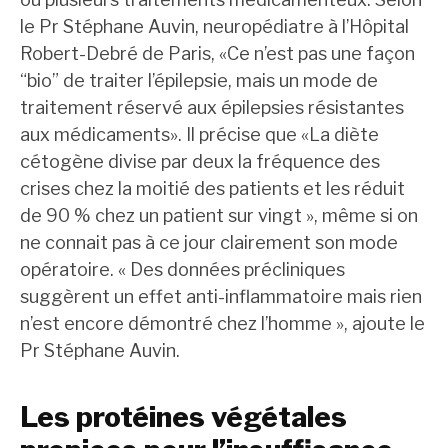
le Pr Stéphane Auvin, neuropédiatre à l’Hôpital
Robert-Debré de Paris, «Ce n’est pas une façon
“bio” de traiter l’épilepsie, mais un mode de
traitement réservé aux épilepsies résistantes
aux médicaments». Il précise que «La diète
cétogène divise par deux la fréquence des
crises chez la moitié des patients et les réduit
de 90 % chez un patient sur vingt », même si on
ne connait pas à ce jour clairement son mode
opératoire. « Des données précliniques
suggèrent un effet anti-inflammatoire mais rien
n’est encore démontré chez l’homme », ajoute le
Pr Stéphane Auvin.
Les protéines végétales