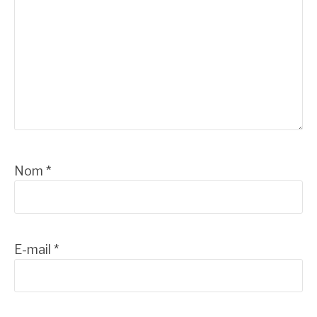
Nom
*
E-mail
*