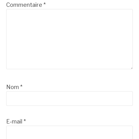
Commentaire
*
Nom
*
E-mail
*