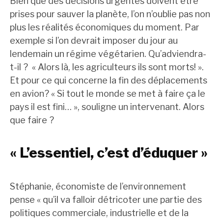
Bien que des décisions urgentes doivent être
prises pour sauver la planète, l’on n’oublie pas non
plus les réalités économiques du moment. Par
exemple si l’on devrait imposer du jour au
lendemain un régime végétarien. Qu’adviendra-
t-il ? « Alors là, les agriculteurs ils sont morts! ».
Et pour ce qui concerne la fin des déplacements
en avion? « Si tout le monde se met à faire ça le
pays il est fini… », souligne un intervenant. Alors
que faire ?
« L’essentiel, c’est d’éduquer »
Stéphanie, économiste de l’environnement
pense « qu’il va falloir détricoter une partie des
politiques commerciale, industrielle et de la