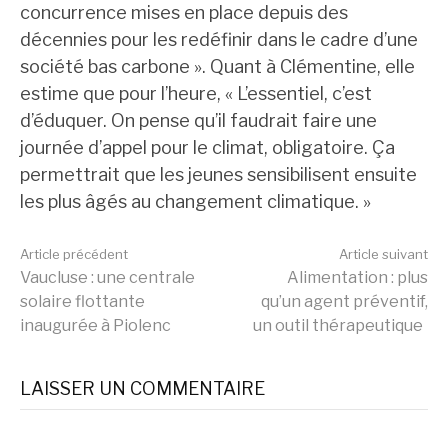
concurrence mises en place depuis des
décennies pour les redéfinir dans le cadre d’une
société bas carbone ». Quant à Clémentine, elle
estime que pour l’heure, « L’essentiel, c’est
d’éduquer. On pense qu’il faudrait faire une
journée d’appel pour le climat, obligatoire. Ça
permettrait que les jeunes sensibilisent ensuite
les plus âgés au changement climatique. »
Lire
Article précédent
Article suivant
Vaucluse : une centrale
Alimentation : plus
solaire flottante
qu’un agent préventif,
la
inaugurée à Piolenc
un outil thérapeutique
suite
LAISSER UN COMMENTAIRE