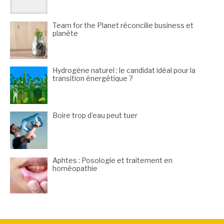
Team for the Planet réconcilie business et
planète
Hydrogène naturel : le candidat idéal pour la
transition énergétique ?
Boire trop d’eau peut tuer
Aphtes : Posologie et traitement en
homéopathie