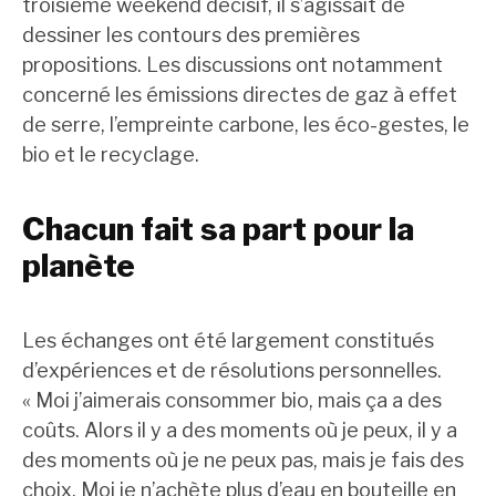
troisième weekend décisif, il s’agissait de
dessiner les contours des premières
propositions. Les discussions ont notamment
concerné les émissions directes de gaz à effet
de serre, l’empreinte carbone, les éco-gestes, le
bio et le recyclage.
Chacun fait sa part pour la
planète
Les échanges ont été largement constitués
d’expériences et de résolutions personnelles.
« Moi j’aimerais consommer bio, mais ça a des
coûts. Alors il y a des moments où je peux, il y a
des moments où je ne peux pas, mais je fais des
choix. Moi je n’achète plus d’eau en bouteille en