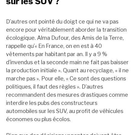
sur les SUV ?
D’autres ont pointé du doigt ce qui ne va pas
encore pour véritablement aborder la transition
écologique. Alma Dufour, des Amis de la Terre,
rappelle qu’« En France, on en est à 40
vêtements par habitant par an. Il y a 9 %
d’invendus et la seconde main ne fait pas baisser
la production initiale ». Quant au recyclage, « il ne
marche pas ». Pour elle, « Ce sont des questions
politiques, il faut des règles ». D’autres
recommandent des mesures drastiques comme
interdire les pubs des constructeurs
automobiles sur les SUV, au profit de véhicules
économes ou plus écolos.