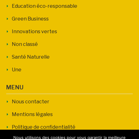
Education éco-responsable
Green Business
Innovations vertes
Non classé
Santé Naturelle
Une
MENU
Nous contacter
Mentions légales
Politique de confidentialité
Nous utilisons des cookies pour vous garantir la meilleure