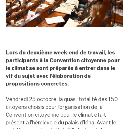
Lors du deuxième week-end de travail, les
participants à la Convention citoyenne pour
le climat se sont préparés à entrer dans le
vif du sujet avec l’élaboration de
propositions concrètes.
Vendredi 25 octobre, la quasi-totalité des 150
citoyens choisis pour l’organisation de la
Convention citoyenne pour le climat était
présent à l’hémicycle du palais d’Iéna. Avant le