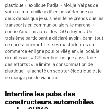
plastique », explique Radja. « Moi, je n’ai pas de
voiture, ma famille a dû en posséder une ou
deux depuis que je suis née! Je ne prends que les
transports en commun ou alors, je marche. »,
confie Amel, un autre des 150 citoyens. Un
troisième participant a déclaré avoir « banni tout
ce qui est internet » et ses mastodontes du
commerce en ligne pour privilégier « le local, le
circuit court ». Clémentine indique aussi faire
des efforts : « Je limite la consommation de
plastique, j’ai acheté un scooter électrique et je
ne mange pas de viande ».
Interdire les pubs des
constructeurs automobiles