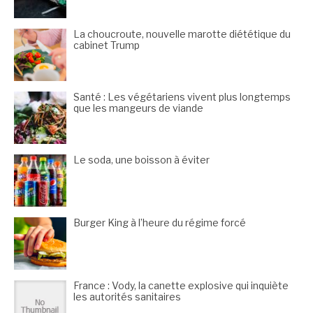
La choucroute, nouvelle marotte diététique du
cabinet Trump
Santé : Les végétariens vivent plus longtemps
que les mangeurs de viande
Le soda, une boisson à éviter
Burger King à l’heure du régime forcé
France : Vody, la canette explosive qui inquiète
les autorités sanitaires