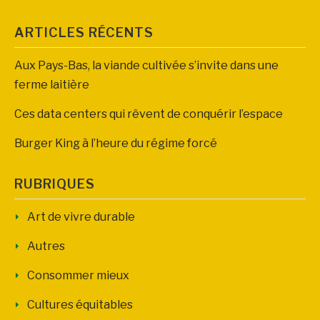
ARTICLES RÉCENTS
Aux Pays-Bas, la viande cultivée s’invite dans une
ferme laitière
Ces data centers qui rêvent de conquérir l’espace
Burger King à l’heure du régime forcé
RUBRIQUES
Art de vivre durable
Autres
Consommer mieux
Cultures équitables