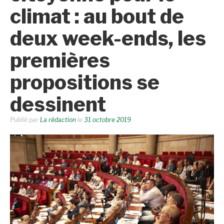
climat : au bout de
deux week-ends, les
premières
propositions se
dessinent
Publié par
La rédaction
le
31 octobre 2019