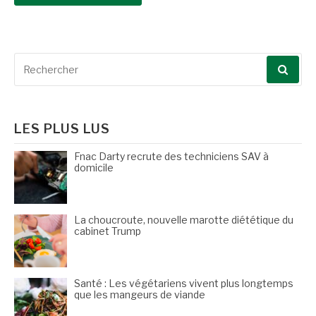
Recherche
pour
:
LES PLUS LUS
Fnac Darty recrute des techniciens SAV à
domicile
La choucroute, nouvelle marotte diététique du
cabinet Trump
Santé : Les végétariens vivent plus longtemps
que les mangeurs de viande