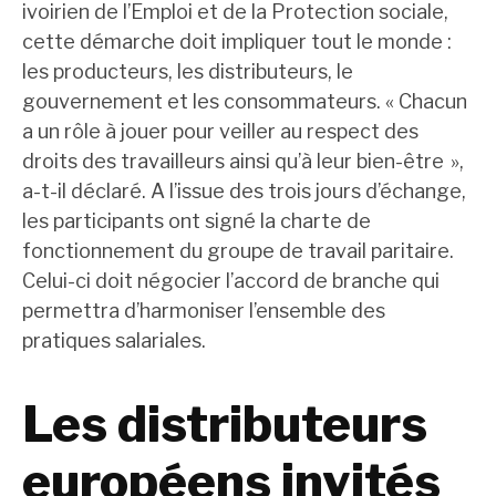
ivoirien de l’Emploi et de la Protection sociale,
cette démarche doit impliquer tout le monde :
les producteurs, les distributeurs, le
gouvernement et les consommateurs. « Chacun
a un rôle à jouer pour veiller au respect des
droits des travailleurs ainsi qu’à leur bien-être »,
a-t-il déclaré. A l’issue des trois jours d’échange,
les participants ont signé la charte de
fonctionnement du groupe de travail paritaire.
Celui-ci doit négocier l’accord de branche qui
permettra d’harmoniser l’ensemble des
pratiques salariales.
Les distributeurs
européens invités