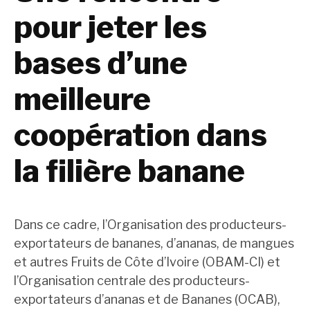
pour jeter les
bases d’une
meilleure
coopération dans
la filière banane
Dans ce cadre, l’Organisation des producteurs-
exportateurs de bananes, d’ananas, de mangues
et autres Fruits de Côte d’Ivoire (OBAM-CI) et
l’Organisation centrale des producteurs-
exportateurs d’ananas et de Bananes (OCAB),