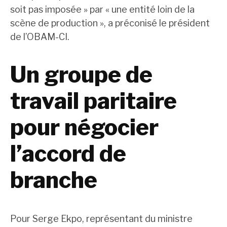
soit pas imposée » par « une entité loin de la
scène de production », a préconisé le président
de l’OBAM-CI.
Un groupe de
travail paritaire
pour négocier
l’accord de
branche
Pour Serge Ekpo, représentant du ministre