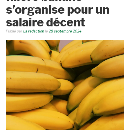
s’organise pour un
salaire décent
Publié par
La rédaction
le
28 septembre 2024