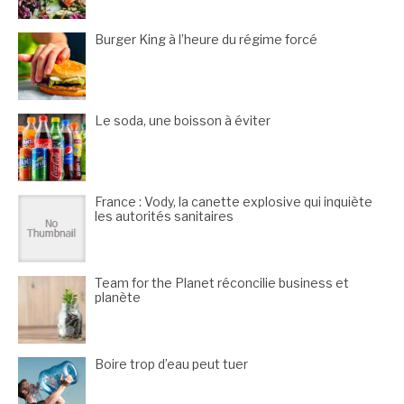
Burger King à l’heure du régime forcé
Le soda, une boisson à éviter
France : Vody, la canette explosive qui inquiète
les autorités sanitaires
Team for the Planet réconcilie business et
planète
Boire trop d’eau peut tuer