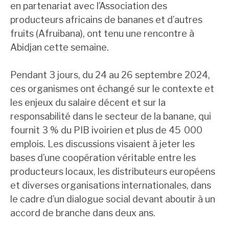
en partenariat avec l’Association des
producteurs africains de bananes et d’autres
fruits (Afruibana), ont tenu une rencontre à
Abidjan cette semaine.
Pendant 3 jours, du 24 au 26 septembre 2024,
ces organismes ont échangé sur le contexte et
les enjeux du salaire décent et sur la
responsabilité dans le secteur de la banane, qui
fournit 3 % du PIB ivoirien et plus de 45 000
emplois. Les discussions visaient à jeter les
bases d’une coopération véritable entre les
producteurs locaux, les distributeurs européens
et diverses organisations internationales, dans
le cadre d’un dialogue social devant aboutir à un
accord de branche dans deux ans.