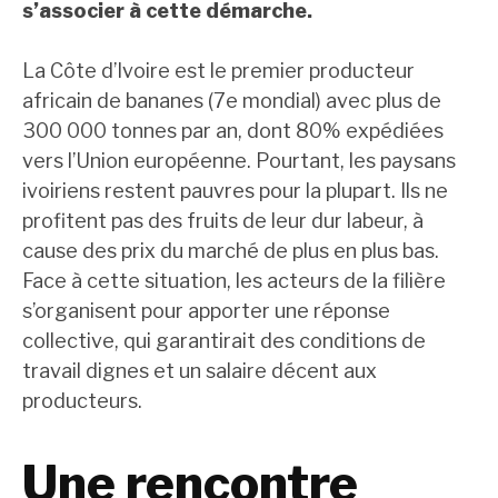
s’associer à cette démarche.
La Côte d’Ivoire est le premier producteur
africain de bananes (7e mondial) avec plus de
300 000 tonnes par an, dont 80% expédiées
vers l’Union européenne. Pourtant, les paysans
ivoiriens restent pauvres pour la plupart. Ils ne
profitent pas des fruits de leur dur labeur, à
cause des prix du marché de plus en plus bas.
Face à cette situation, les acteurs de la filière
s’organisent pour apporter une réponse
collective, qui garantirait des conditions de
travail dignes et un salaire décent aux
producteurs.
Une rencontre