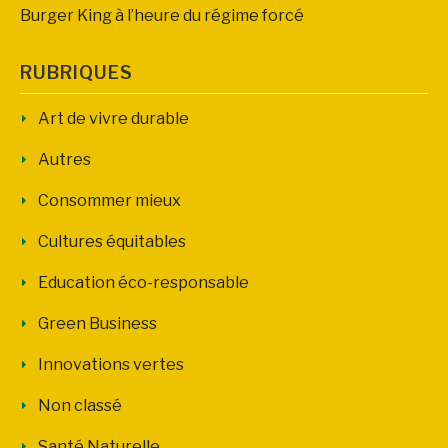
Burger King à l’heure du régime forcé
RUBRIQUES
Art de vivre durable
Autres
Consommer mieux
Cultures équitables
Education éco-responsable
Green Business
Innovations vertes
Non classé
Santé Naturelle