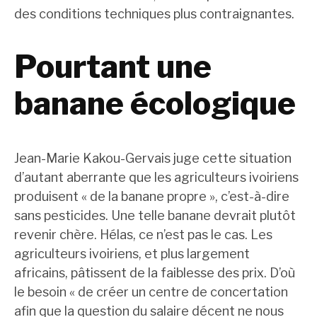
des conditions techniques plus contraignantes.
Pourtant une
banane écologique
Jean-Marie Kakou-Gervais juge cette situation
d’autant aberrante que les agriculteurs ivoiriens
produisent « de la banane propre », c’est-à-dire
sans pesticides. Une telle banane devrait plutôt
revenir chère. Hélas, ce n’est pas le cas. Les
agriculteurs ivoiriens, et plus largement
africains, pâtissent de la faiblesse des prix. D’où
le besoin « de créer un centre de concertation
afin que la question du salaire décent ne nous