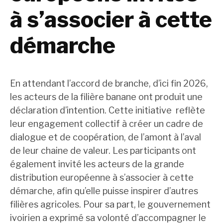
à s’associer à cette
démarche
En attendant l’accord de branche, d’ici fin 2026,
les acteurs de la filière banane ont produit une
déclaration d’intention. Cette initiative reflète
leur engagement collectif à créer un cadre de
dialogue et de coopération, de l’amont à l’aval
de leur chaine de valeur. Les participants ont
également invité les acteurs de la grande
distribution européenne à s’associer à cette
démarche, afin qu’elle puisse inspirer d’autres
filières agricoles. Pour sa part, le gouvernement
ivoirien a exprimé sa volonté d’accompagner le