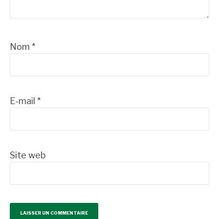
Nom
*
E-mail
*
Site web