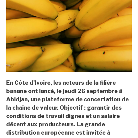
En Côte d’Ivoire, les acteurs de la filière
banane ont lancé, le jeudi 26 septembre à
Abidjan, une plateforme de concertation de
la chaîne de valeur. Objectif : garantir des
conditions de travail dignes et un salaire
décent aux producteurs. La grande
distribution européenne est invitée à