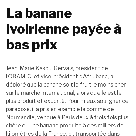
La banane
ivoirienne payée à
bas prix
Jean-Marie Kakou-Gervais, président de
l’OBAM-CI et vice-président d’Afruibana, a
déploré que la banane soit le fruit le moins cher
sur le marché international, alors qu’elle est le
plus produit et exporté. Pour mieux souligner ce
paradoxe, il a pris en exemple la pomme de
Normandie, vendue à Paris deux à trois fois plus
chère qu’une banane produite à des milliers de
kilomètres de la France, et transportée dans