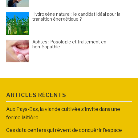
Hydrogène naturel : le candidat idéal pour la
transition énergétique ?
Aphtes : Posologie et traitement en
homéopathie
ARTICLES RÉCENTS
Aux Pays-Bas, la viande cultivée s’invite dans une
ferme laitière
Ces data centers qui rêvent de conquérir l’espace