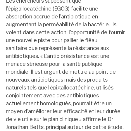
Les chercheurs supposent que
l’épigallocatéchine (EGCG) facilite une
absorption accrue de l’antibiotique en
augmentant la perméabilité de la bactérie. Ils
voient dans cette action, l’opportunité de fournir
une nouvelle piste pour pallier le fléau
sanitaire que représente la résistance aux
antibiotiques. « L’antibiorésistance est une
menace sérieuse pour la santé publique
mondiale. Il est urgent de mettre au point de
nouveaux antibiotiques mais des produits
naturels tels que l’épigallocatéchine, utilisés
conjointement avec des antibiotiques
actuellement homologués, pourrait être un
moyen d’améliorer leur efficacité et leur durée
de vie utile sur le plan clinique » affirme le Dr
Jonathan Betts, principal auteur de cette étude.