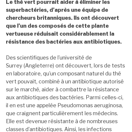
Le thé vert pourrait aider à éliminer les
superbactéries, d’après une équipe de
chercheurs britanniques. Ils ont découvert
que l’un des composés de cette plante
vertueuse réduisait considérablement la
résistance des bactéries aux antibiotiques.
Des scientifiques de l’université de
Surrey (Angleterre) ont découvert, lors de tests
en laboratoire, qu’un composant naturel du thé
vert pouvait, combiné à un antibiotique autorisé
sur le marché, aider à combattre la résistance
aux antibiotiques des bactéries. Parmi celles-ci,
il en est une appelée Pseudomonas aeruginosa,
que craignent particulièrement les médecins.
Elle est devenue résistante à de nombreuses
classes d’antibiotiques. Ainsi, les infections