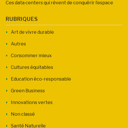
Ces data centers qui rêvent de conquérir l’espace
RUBRIQUES
Art de vivre durable
Autres
Consommer mieux
Cultures équitables
Education éco-responsable
Green Business
Innovations vertes
Non classé
Santé Naturelle