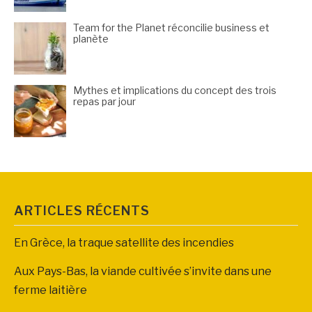
Team for the Planet réconcilie business et
planète
Mythes et implications du concept des trois
repas par jour
ARTICLES RÉCENTS
En Grèce, la traque satellite des incendies
Aux Pays-Bas, la viande cultivée s’invite dans une
ferme laitière