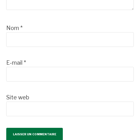
Nom
*
E-mail
*
Site web