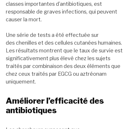
classes importantes d’antibiotiques, est
responsable de graves infections, qui peuvent
causer la mort.
Une série de tests a été effectuée sur
des chenilles et des cellules cutanées humaines.
Les résultats montrent que le taux de survie est
significativement plus élevé chez les sujets
traités par combinaison des deux éléments que
chez ceux traités par EGCG ou aztréonam
uniquement.
Améliorer l’efficacité des
antibiotiques