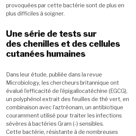
provoquées par cette bactérie sont de plus en
plus difficiles à soigner.
Une série de tests sur
des chenilles et des cellules
cutanées humaines
Dans leur étude, publiée dans la revue
Microbiology, les chercheurs britannique ont
évalué l’efficacité de l’épigallocatéchine (EGCG),
un polyphénol extrait des feuilles de thé vert, en
combinaison avec l’aztréonam, un antibiotique
couramment utilisé pour traiter les infections
sévères à bactéries Gram (-) sensibles.
Cette bactérie, résistante à de nombreuses