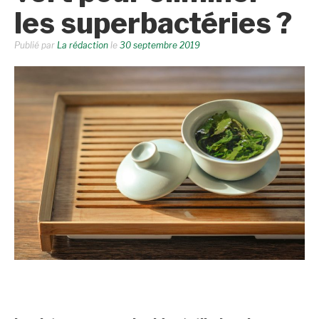
les superbactéries ?
Publié par
La rédaction
le
30 septembre 2019