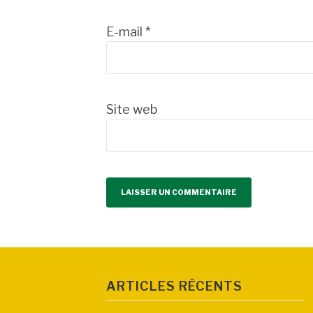
E-mail
*
Site web
ARTICLES RÉCENTS