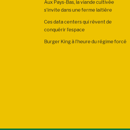
Aux Pays-Bas, la viande cultivée
s’invite dans une ferme laitière
Ces data centers qui rêvent de
conquérir l’espace
Burger King à l’heure du régime forcé