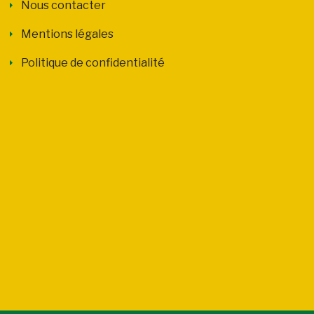
Nous contacter
Mentions légales
Politique de confidentialité