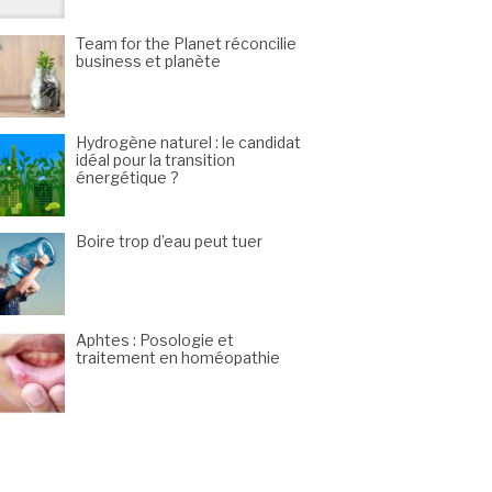
Team for the Planet réconcilie
business et planète
Hydrogène naturel : le candidat
idéal pour la transition
énergétique ?
Boire trop d’eau peut tuer
Aphtes : Posologie et
traitement en homéopathie