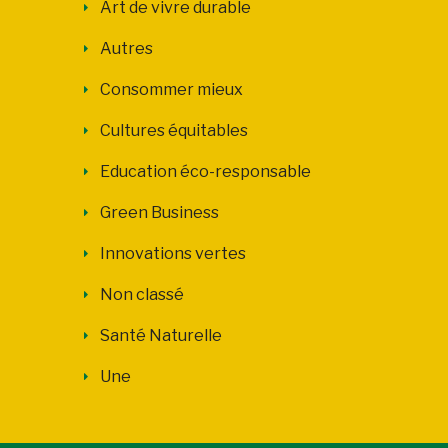
Art de vivre durable
Autres
Consommer mieux
Cultures équitables
Education éco-responsable
Green Business
Innovations vertes
Non classé
Santé Naturelle
Une