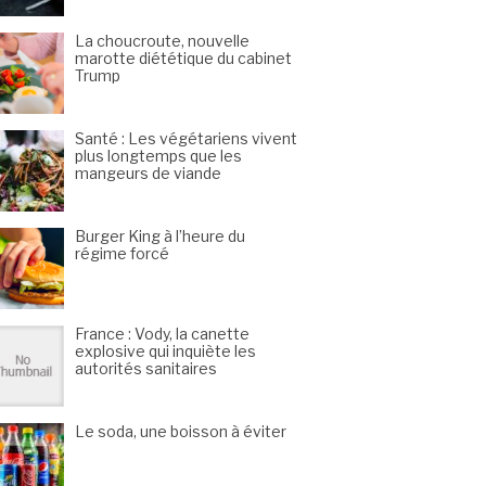
La choucroute, nouvelle
marotte diététique du cabinet
Trump
Santé : Les végétariens vivent
plus longtemps que les
mangeurs de viande
Burger King à l’heure du
régime forcé
France : Vody, la canette
explosive qui inquiète les
autorités sanitaires
Le soda, une boisson à éviter