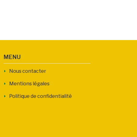
MENU
Nous contacter
Mentions légales
Politique de confidentialité