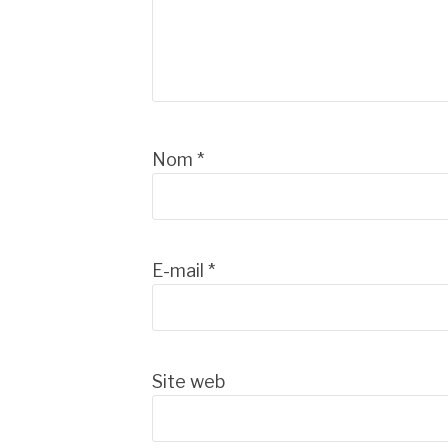
Nom
*
E-mail
*
Site web