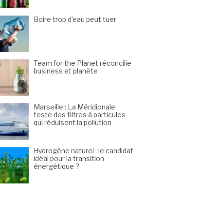
Boire trop d’eau peut tuer
Team for the Planet réconcilie
business et planète
Marseille : La Méridionale
teste des filtres à particules
qui réduisent la pollution
Hydrogène naturel : le candidat
idéal pour la transition
énergétique ?