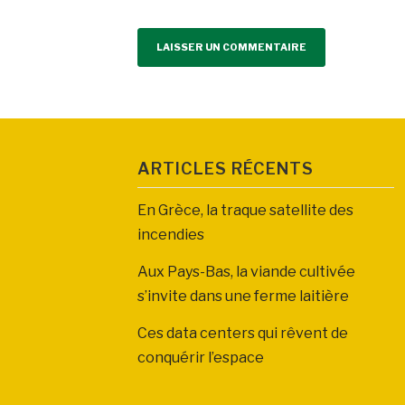
ARTICLES RÉCENTS
En Grèce, la traque satellite des
incendies
Aux Pays-Bas, la viande cultivée
s’invite dans une ferme laitière
Ces data centers qui rêvent de
conquérir l’espace