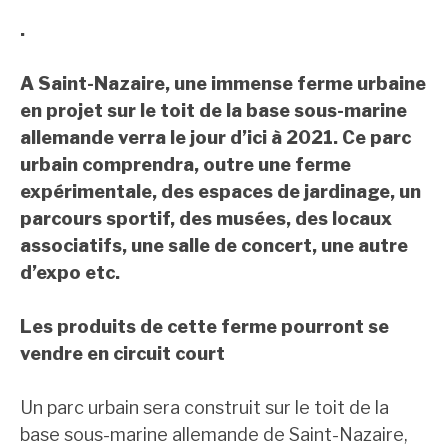
.
A Saint-Nazaire, une immense ferme urbaine
en projet sur le toit de la base sous-marine
allemande verra le jour d’ici à 2021. Ce parc
urbain comprendra, outre une ferme
expérimentale, des espaces de jardinage, un
parcours sportif, des musées, des locaux
associatifs, une salle de concert, une autre
d’expo etc.
Les produits de cette ferme pourront se
vendre en circuit court
Un parc urbain sera construit sur le toit de la
base sous-marine allemande de Saint-Nazaire,