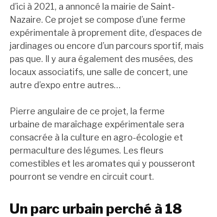
d’ici à 2021, a annoncé la mairie de Saint-
Nazaire. Ce projet se compose d’une ferme
expérimentale à proprement dite, d’espaces de
jardinages ou encore d’un parcours sportif, mais
pas que. Il y aura également des musées, des
locaux associatifs, une salle de concert, une
autre d’expo entre autres…
Pierre angulaire de ce projet, la ferme
urbaine de maraîchage expérimentale sera
consacrée à la culture en agro-écologie et
permaculture des légumes. Les fleurs
comestibles et les aromates qui y pousseront
pourront se vendre en circuit court.
Un parc urbain perché à 18