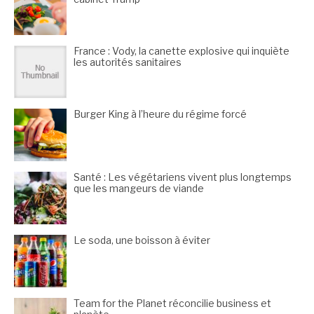
France : Vody, la canette explosive qui inquiète
les autorités sanitaires
Burger King à l’heure du régime forcé
Santé : Les végétariens vivent plus longtemps
que les mangeurs de viande
Le soda, une boisson à éviter
Team for the Planet réconcilie business et