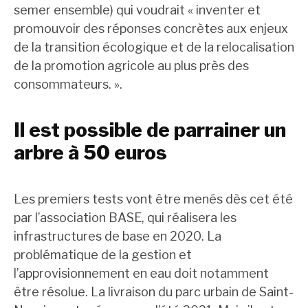
semer ensemble) qui voudrait « inventer et
promouvoir des réponses concrètes aux enjeux
de la transition écologique et de la relocalisation
de la promotion agricole au plus près des
consommateurs. ».
Il est possible de parrainer un
arbre à 50 euros
Les premiers tests vont être menés dès cet été
par l’association BASE, qui réalisera les
infrastructures de base en 2020. La
problématique de la gestion et
l’approvisionnement en eau doit notamment
être résolue. La livraison du parc urbain de Saint-