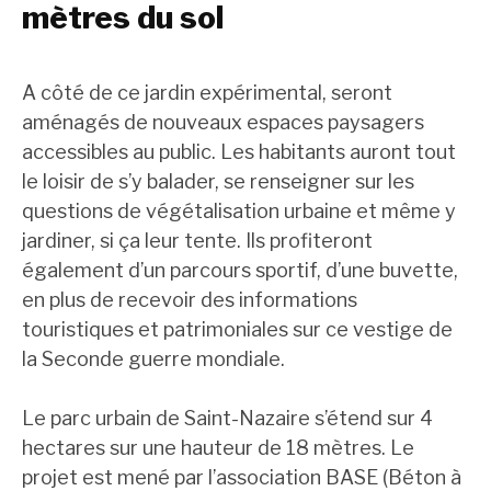
mètres du sol
A côté de ce jardin expérimental, seront
aménagés de nouveaux espaces paysagers
accessibles au public. Les habitants auront tout
le loisir de s’y balader, se renseigner sur les
questions de végétalisation urbaine et même y
jardiner, si ça leur tente. Ils profiteront
également d’un parcours sportif, d’une buvette,
en plus de recevoir des informations
touristiques et patrimoniales sur ce vestige de
la Seconde guerre mondiale.
Le parc urbain de Saint-Nazaire s’étend sur 4
hectares sur une hauteur de 18 mètres. Le
projet est mené par l’association BASE (Béton à