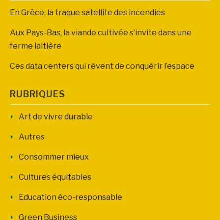
En Grèce, la traque satellite des incendies
Aux Pays-Bas, la viande cultivée s’invite dans une
ferme laitière
Ces data centers qui rêvent de conquérir l’espace
RUBRIQUES
Art de vivre durable
Autres
Consommer mieux
Cultures équitables
Education éco-responsable
Green Business