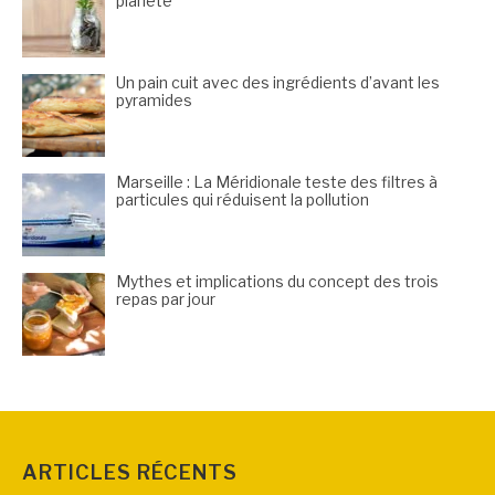
planète
Un pain cuit avec des ingrédients d’avant les
pyramides
Marseille : La Méridionale teste des filtres à
particules qui réduisent la pollution
Mythes et implications du concept des trois
repas par jour
ARTICLES RÉCENTS