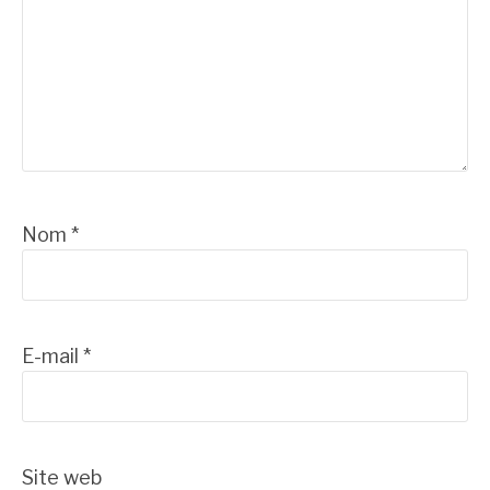
Nom
*
E-mail
*
Site web