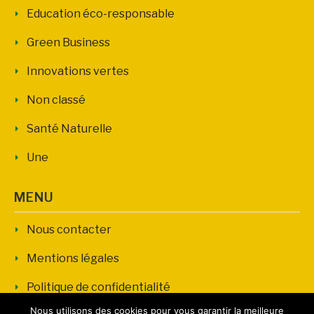
Education éco-responsable
Green Business
Innovations vertes
Non classé
Santé Naturelle
Une
MENU
Nous contacter
Mentions légales
Politique de confidentialité
Nous utilisons des cookies pour vous garantir la meilleure