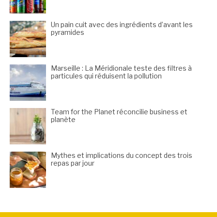
Un pain cuit avec des ingrédients d’avant les
pyramides
Marseille : La Méridionale teste des filtres à
particules qui réduisent la pollution
Team for the Planet réconcilie business et
planète
Mythes et implications du concept des trois
repas par jour