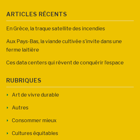
ARTICLES RÉCENTS
En Grèce, la traque satellite des incendies
Aux Pays-Bas, la viande cultivée s’invite dans une
ferme laitière
Ces data centers qui rêvent de conquérir l’espace
RUBRIQUES
Art de vivre durable
Autres
Consommer mieux
Cultures équitables