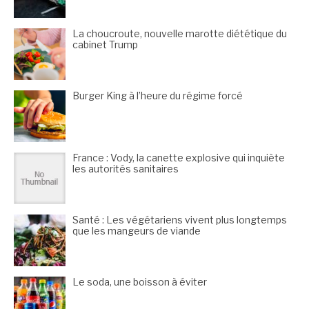
La choucroute, nouvelle marotte diététique du
cabinet Trump
Burger King à l’heure du régime forcé
France : Vody, la canette explosive qui inquiète
les autorités sanitaires
Santé : Les végétariens vivent plus longtemps
que les mangeurs de viande
Le soda, une boisson à éviter