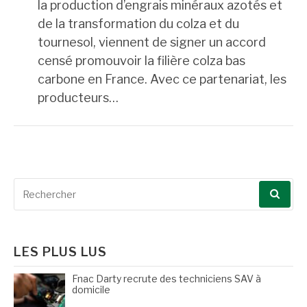
la production d’engrais minéraux azotés et
de la transformation du colza et du
tournesol, viennent de signer un accord
censé promouvoir la filière colza bas
carbone en France. Avec ce partenariat, les
producteurs…
Recherche
pour
:
LES PLUS LUS
Fnac Darty recrute des techniciens SAV à
domicile