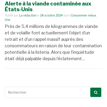
Alerte à la viande contaminée aux
États-Unis
Publié par
La rédaction
le
18 octobre 2024
dans
Consommer mieux
,
Une
Près de 5,4 millions de kilogrammes de viande
et de volaille font actuellement l’objet d’un
retrait et d’un rappel massif auprès des
consommateurs en raison de leur contamination
potentielle à la listeria. Alors que l’inquiétude
était déjà palpable depuis l’éclatement…
Recherche
pour
: