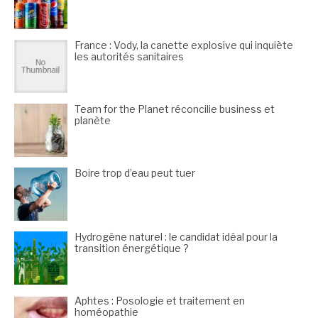
France : Vody, la canette explosive qui inquiète
les autorités sanitaires
Team for the Planet réconcilie business et
planète
Boire trop d’eau peut tuer
Hydrogène naturel : le candidat idéal pour la
transition énergétique ?
Aphtes : Posologie et traitement en
homéopathie