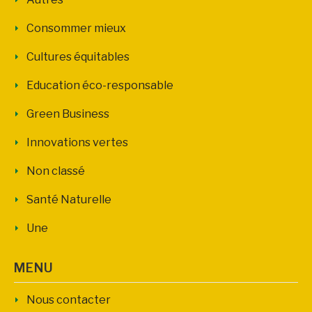
Consommer mieux
Cultures équitables
Education éco-responsable
Green Business
Innovations vertes
Non classé
Santé Naturelle
Une
MENU
Nous contacter