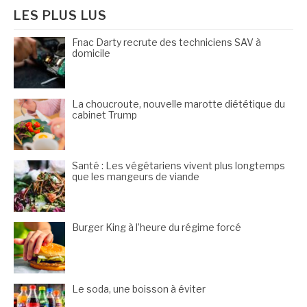
LES PLUS LUS
Fnac Darty recrute des techniciens SAV à
domicile
La choucroute, nouvelle marotte diététique du
cabinet Trump
Santé : Les végétariens vivent plus longtemps
que les mangeurs de viande
Burger King à l’heure du régime forcé
Le soda, une boisson à éviter