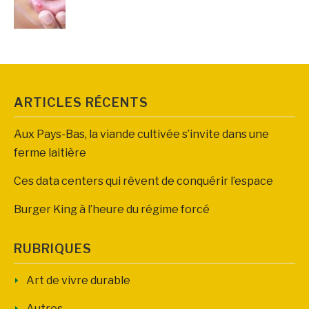
ARTICLES RÉCENTS
Aux Pays-Bas, la viande cultivée s’invite dans une
ferme laitière
Ces data centers qui rêvent de conquérir l’espace
Burger King à l’heure du régime forcé
RUBRIQUES
Art de vivre durable
Autres