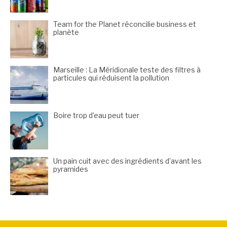
Team for the Planet réconcilie business et
planète
Marseille : La Méridionale teste des filtres à
particules qui réduisent la pollution
Boire trop d’eau peut tuer
Un pain cuit avec des ingrédients d’avant les
pyramides