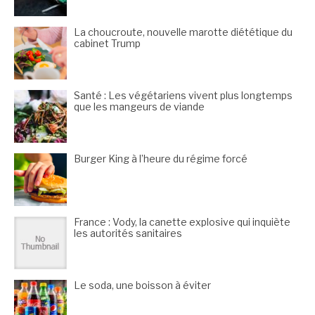
La choucroute, nouvelle marotte diététique du
cabinet Trump
Santé : Les végétariens vivent plus longtemps
que les mangeurs de viande
Burger King à l’heure du régime forcé
France : Vody, la canette explosive qui inquiète
les autorités sanitaires
Le soda, une boisson à éviter