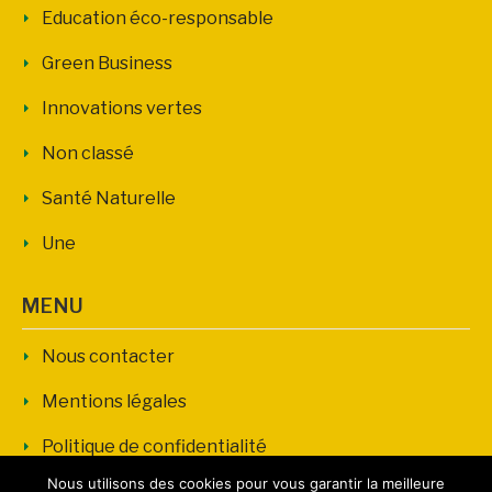
Education éco-responsable
Green Business
Innovations vertes
Non classé
Santé Naturelle
Une
MENU
Nous contacter
Mentions légales
Politique de confidentialité
Nous utilisons des cookies pour vous garantir la meilleure