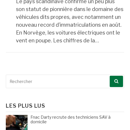
Le pays scandinave confirme un peu plus
son statut de pionnière dans le domaine des
véhicules dits propres, avec notamment un
nouveau record d’immatriculations en août.
En Norvège, les voitures électriques ont le
vent en poupe. Les chiffres de la…
Recherche
pour
:
LES PLUS LUS
Fnac Darty recrute des techniciens SAV à
domicile