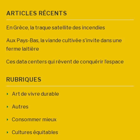
ARTICLES RÉCENTS
En Grèce, la traque satellite des incendies
Aux Pays-Bas, la viande cultivée s’invite dans une
ferme laitière
Ces data centers qui rêvent de conquérir l’espace
RUBRIQUES
Art de vivre durable
Autres
Consommer mieux
Cultures équitables