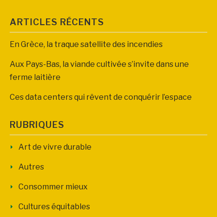
ARTICLES RÉCENTS
En Grèce, la traque satellite des incendies
Aux Pays-Bas, la viande cultivée s’invite dans une
ferme laitière
Ces data centers qui rêvent de conquérir l’espace
RUBRIQUES
Art de vivre durable
Autres
Consommer mieux
Cultures équitables