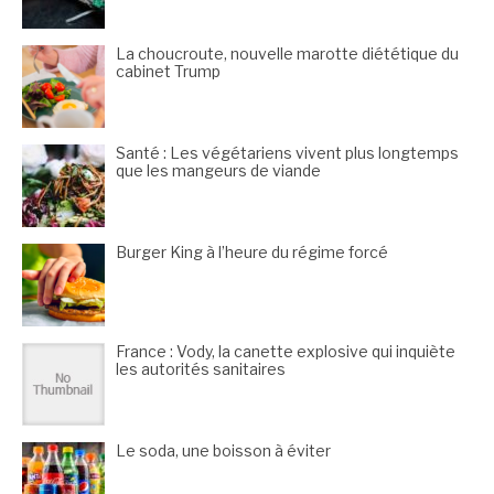
La choucroute, nouvelle marotte diététique du
cabinet Trump
Santé : Les végétariens vivent plus longtemps
que les mangeurs de viande
Burger King à l’heure du régime forcé
France : Vody, la canette explosive qui inquiète
les autorités sanitaires
Le soda, une boisson à éviter