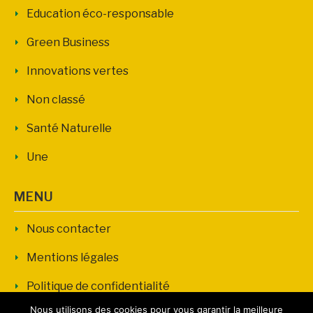
Education éco-responsable
Green Business
Innovations vertes
Non classé
Santé Naturelle
Une
MENU
Nous contacter
Mentions légales
Politique de confidentialité
Nous utilisons des cookies pour vous garantir la meilleure