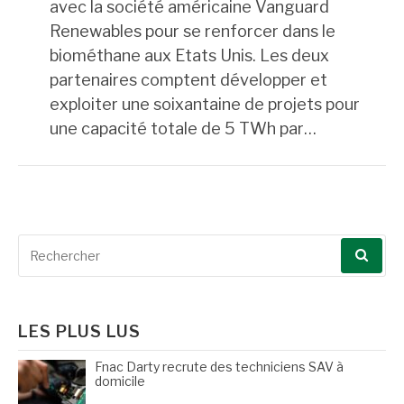
avec la société américaine Vanguard
Renewables pour se renforcer dans le
biométhane aux Etats Unis. Les deux
partenaires comptent développer et
exploiter une soixantaine de projets pour
une capacité totale de 5 TWh par…
Recherche
pour
:
LES PLUS LUS
Fnac Darty recrute des techniciens SAV à
domicile