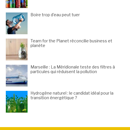
Boire trop d’eau peut tuer
Team for the Planet réconcilie business et
planète
Marseille : La Méridionale teste des filtres à
particules qui réduisent la pollution
Hydrogène naturel : le candidat idéal pour la
transition énergétique ?