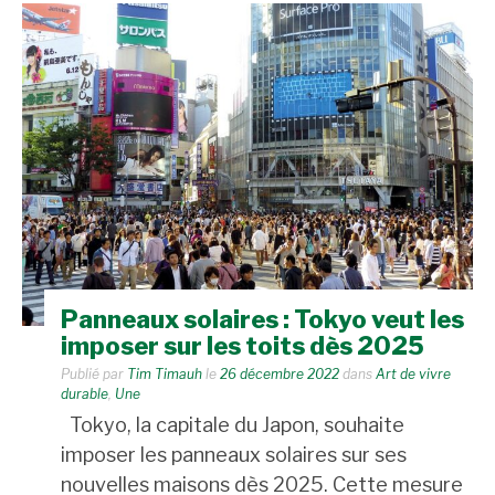
Panneaux solaires : Tokyo veut les
imposer sur les toits dès 2025
Publié par
Tim Timauh
le
26 décembre 2022
dans
Art de vivre
durable
,
Une
Tokyo, la capitale du Japon, souhaite
imposer les panneaux solaires sur ses
nouvelles maisons dès 2025. Cette mesure