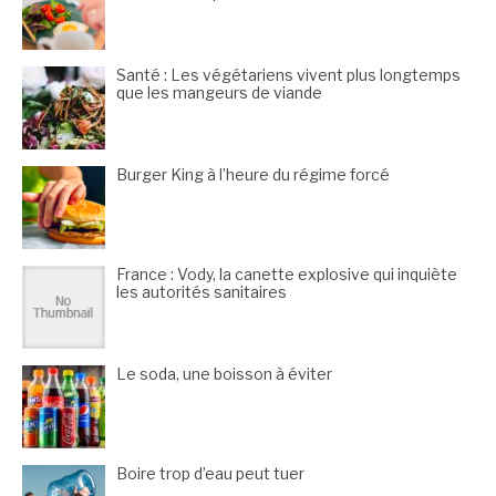
Santé : Les végétariens vivent plus longtemps
que les mangeurs de viande
Burger King à l’heure du régime forcé
France : Vody, la canette explosive qui inquiète
les autorités sanitaires
Le soda, une boisson à éviter
Boire trop d’eau peut tuer