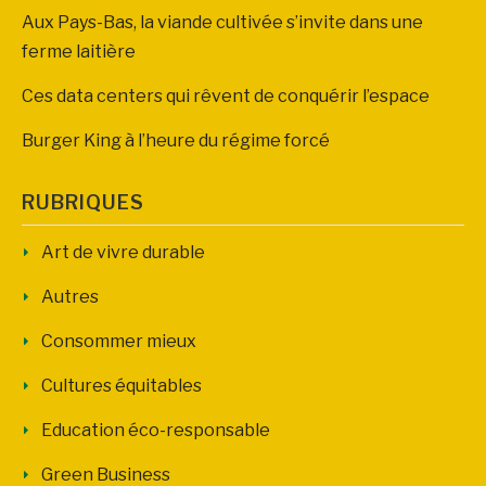
Aux Pays-Bas, la viande cultivée s’invite dans une
ferme laitière
Ces data centers qui rêvent de conquérir l’espace
Burger King à l’heure du régime forcé
RUBRIQUES
Art de vivre durable
Autres
Consommer mieux
Cultures équitables
Education éco-responsable
Green Business