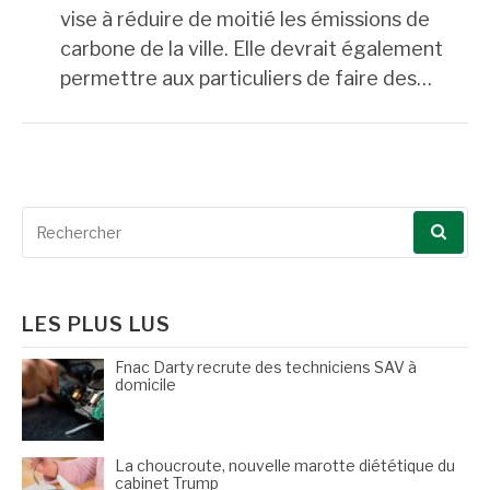
vise à réduire de moitié les émissions de
carbone de la ville. Elle devrait également
permettre aux particuliers de faire des…
Recherche
pour
:
LES PLUS LUS
Fnac Darty recrute des techniciens SAV à
domicile
La choucroute, nouvelle marotte diététique du
cabinet Trump