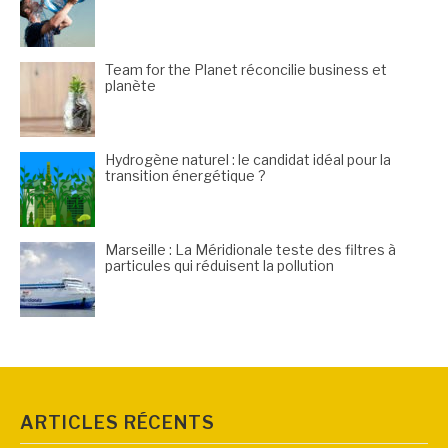
Team for the Planet réconcilie business et
planète
Hydrogène naturel : le candidat idéal pour la
transition énergétique ?
Marseille : La Méridionale teste des filtres à
particules qui réduisent la pollution
ARTICLES RÉCENTS