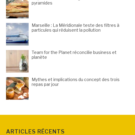
pyramides
Marseille : La Méridionale teste des filtres à
particules qui réduisent la pollution
Team for the Planet réconcilie business et
planète
Mythes et implications du concept des trois
repas par jour
ARTICLES RÉCENTS