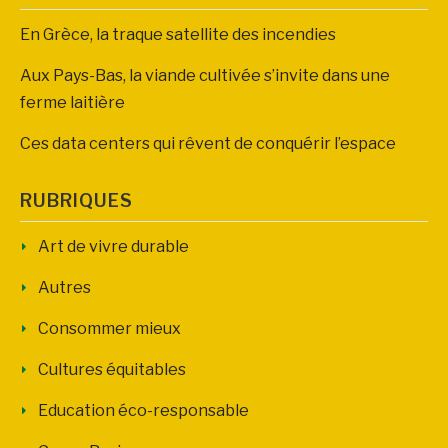
En Grèce, la traque satellite des incendies
Aux Pays-Bas, la viande cultivée s’invite dans une
ferme laitière
Ces data centers qui rêvent de conquérir l’espace
RUBRIQUES
Art de vivre durable
Autres
Consommer mieux
Cultures équitables
Education éco-responsable