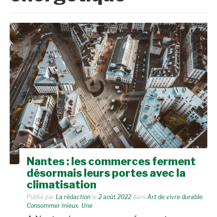
Nantes : les commerces ferment
désormais leurs portes avec la
climatisation
Publié par
La rédaction
le
2 août 2022
dans
Art de vivre durable
,
Consommer mieux
,
Une