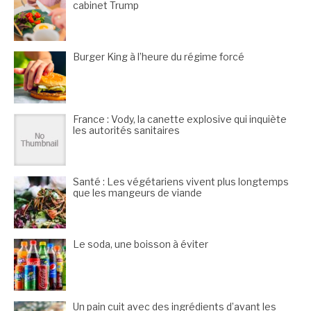
cabinet Trump
Burger King à l’heure du régime forcé
France : Vody, la canette explosive qui inquiète
les autorités sanitaires
Santé : Les végétariens vivent plus longtemps
que les mangeurs de viande
Le soda, une boisson à éviter
Un pain cuit avec des ingrédients d’avant les