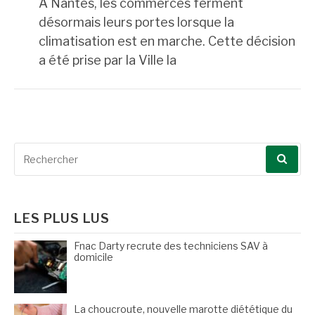
A Nantes, les commerces ferment
désormais leurs portes lorsque la
climatisation est en marche. Cette décision
a été prise par la Ville la
Recherche
pour
:
LES PLUS LUS
Fnac Darty recrute des techniciens SAV à
domicile
La choucroute, nouvelle marotte diététique du