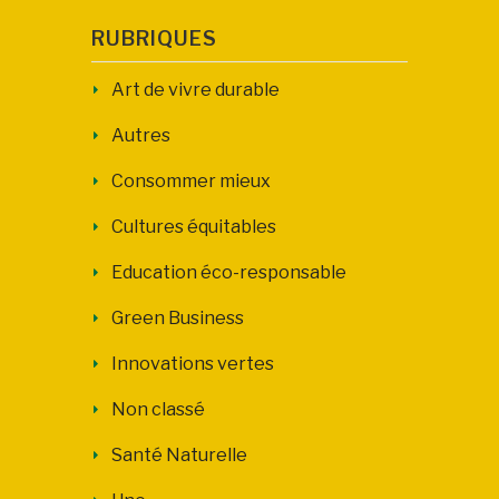
RUBRIQUES
Art de vivre durable
Autres
Consommer mieux
Cultures équitables
Education éco-responsable
Green Business
Innovations vertes
Non classé
Santé Naturelle