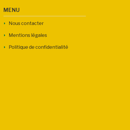
MENU
Nous contacter
Mentions légales
Politique de confidentialité