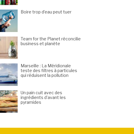
Boire trop d’eau peut tuer
Team for the Planet réconcilie
business et planète
Marseille : La Méridionale
teste des filtres à particules
qui réduisent la pollution
Un pain cuit avec des
ingrédients d’avant les
pyramides