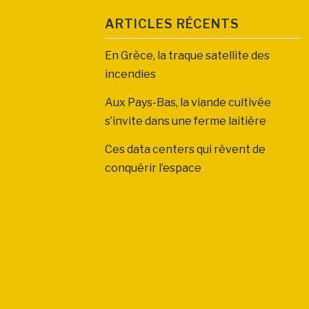
ARTICLES RÉCENTS
En Grèce, la traque satellite des
incendies
Aux Pays-Bas, la viande cultivée
s’invite dans une ferme laitière
Ces data centers qui rêvent de
conquérir l’espace