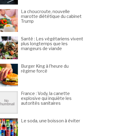
La choucroute, nouvelle
marotte diététique du cabinet
Trump
Santé : Les végétariens vivent
plus longtemps que les
mangeurs de viande
Burger King à l’heure du
régime forcé
France : Vody, la canette
explosive qui inquiète les
autorités sanitaires
Le soda, une boisson à éviter