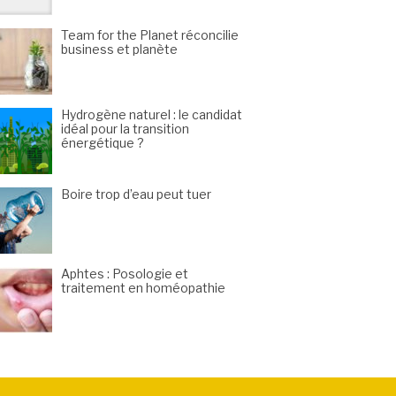
Team for the Planet réconcilie
business et planète
Hydrogène naturel : le candidat
idéal pour la transition
énergétique ?
Boire trop d’eau peut tuer
Aphtes : Posologie et
traitement en homéopathie