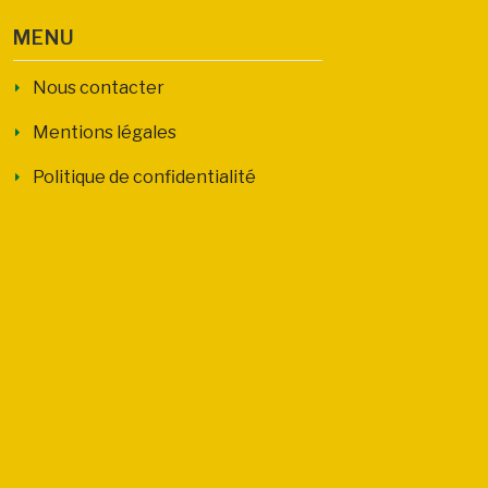
MENU
Nous contacter
Mentions légales
Politique de confidentialité