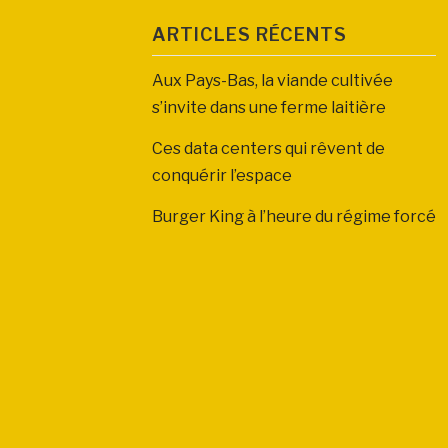
ARTICLES RÉCENTS
Aux Pays-Bas, la viande cultivée
s’invite dans une ferme laitière
Ces data centers qui rêvent de
conquérir l’espace
Burger King à l’heure du régime forcé