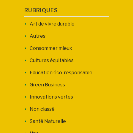
RUBRIQUES
Art de vivre durable
Autres
Consommer mieux
Cultures équitables
Education éco-responsable
Green Business
Innovations vertes
Non classé
Santé Naturelle