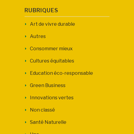
RUBRIQUES
Art de vivre durable
Autres
Consommer mieux
Cultures équitables
Education éco-responsable
Green Business
Innovations vertes
Non classé
Santé Naturelle