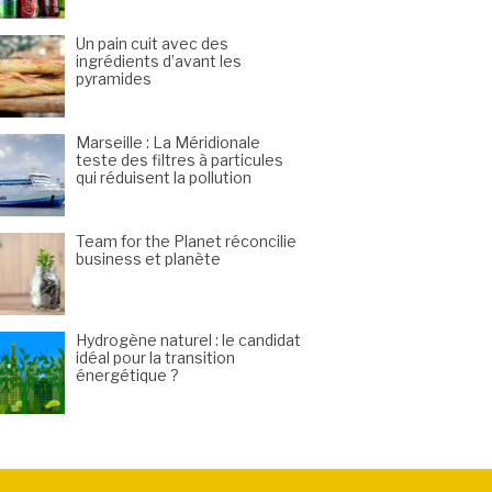
Un pain cuit avec des
ingrédients d’avant les
pyramides
Marseille : La Méridionale
teste des filtres à particules
qui réduisent la pollution
Team for the Planet réconcilie
business et planète
Hydrogène naturel : le candidat
idéal pour la transition
énergétique ?