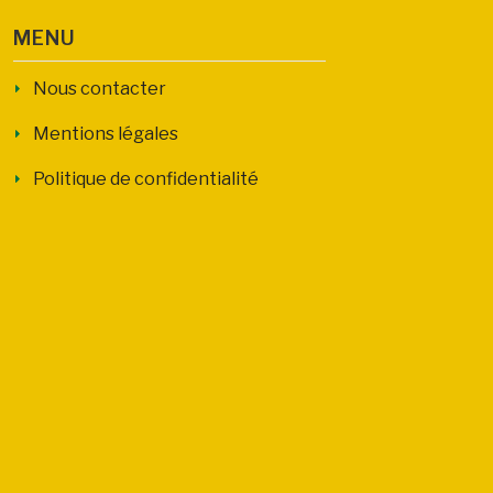
MENU
Nous contacter
Mentions légales
Politique de confidentialité