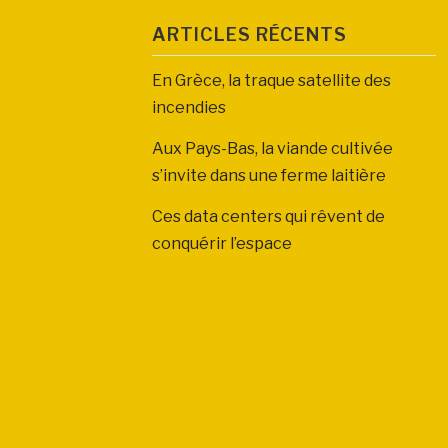
ARTICLES RÉCENTS
En Grèce, la traque satellite des
incendies
Aux Pays-Bas, la viande cultivée
s’invite dans une ferme laitière
Ces data centers qui rêvent de
conquérir l’espace