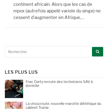
continent africain. Alors que les cas de
mpox (autrefois appelé variole du singe) ne
cessent d’augmenter en Afrique,…
Recherche
pour
:
LES PLUS LUS
Fnac Darty recrute des techniciens SAV à
domicile
La choucroute, nouvelle marotte diététique du
cabinet Trump