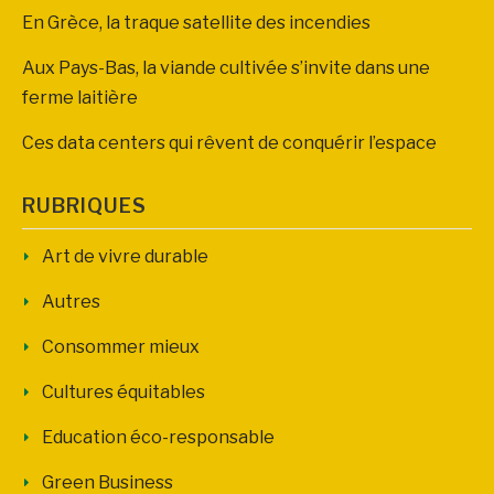
En Grèce, la traque satellite des incendies
Aux Pays-Bas, la viande cultivée s’invite dans une
ferme laitière
Ces data centers qui rêvent de conquérir l’espace
RUBRIQUES
Art de vivre durable
Autres
Consommer mieux
Cultures équitables
Education éco-responsable
Green Business