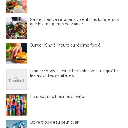
Santé : Les végétariens vivent plus longtemps
que les mangeurs de viande
Burger King à l’heure du régime forcé
France : Vody, la canette explosive qui inquiète
les autorités sanitaires
Le soda, une boisson à éviter
Boire trop d’eau peut tuer