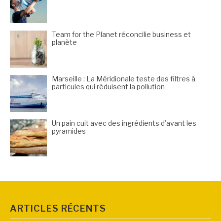
Team for the Planet réconcilie business et
planète
Marseille : La Méridionale teste des filtres à
particules qui réduisent la pollution
Un pain cuit avec des ingrédients d’avant les
pyramides
ARTICLES RÉCENTS