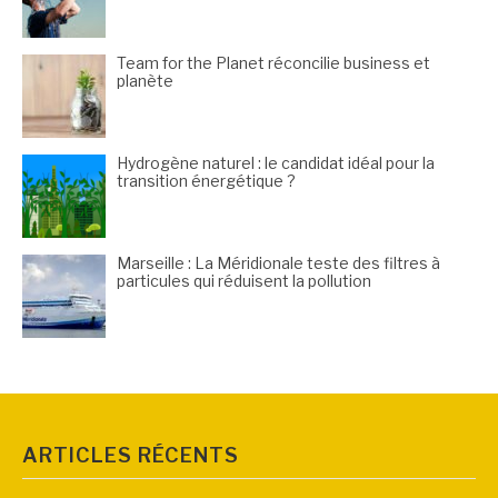
Team for the Planet réconcilie business et
planète
Hydrogène naturel : le candidat idéal pour la
transition énergétique ?
Marseille : La Méridionale teste des filtres à
particules qui réduisent la pollution
ARTICLES RÉCENTS