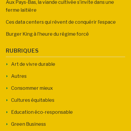
Aux Pays-Bas, la viande cultivée s’invite dans une
ferme laitière
Ces data centers qui rêvent de conquérir l’espace
Burger King à l’heure du régime forcé
RUBRIQUES
Art de vivre durable
Autres
Consommer mieux
Cultures équitables
Education éco-responsable
Green Business