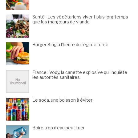
Santé : Les végétariens vivent plus longtemps
que les mangeurs de viande
Burger King à l’heure du régime forcé
France : Vody, la canette explosive qui inquiète
les autorités sanitaires
Le soda, une boisson à éviter
Boire trop d’eau peut tuer