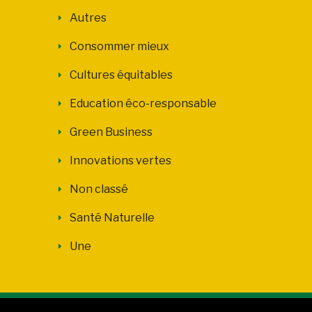
Autres
Consommer mieux
Cultures équitables
Education éco-responsable
Green Business
Innovations vertes
Non classé
Santé Naturelle
Une