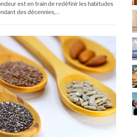
ndeur est en train de redéfinir les habitudes
Pendant des décennies,…