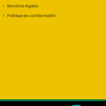
Mentions légales
Politique de confidentialité