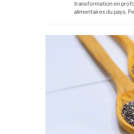
transformation en profo
alimentaires du pays. 