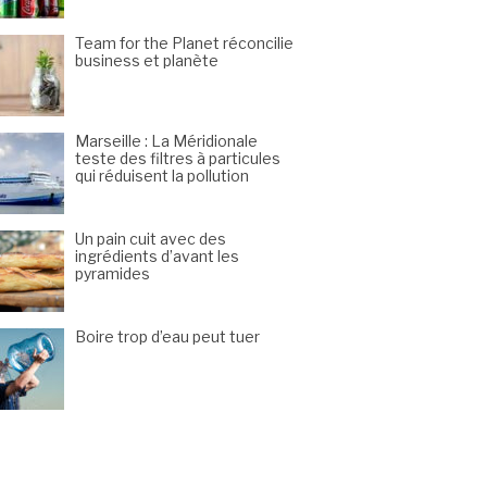
Team for the Planet réconcilie
business et planète
Marseille : La Méridionale
teste des filtres à particules
qui réduisent la pollution
Un pain cuit avec des
ingrédients d’avant les
pyramides
Boire trop d’eau peut tuer