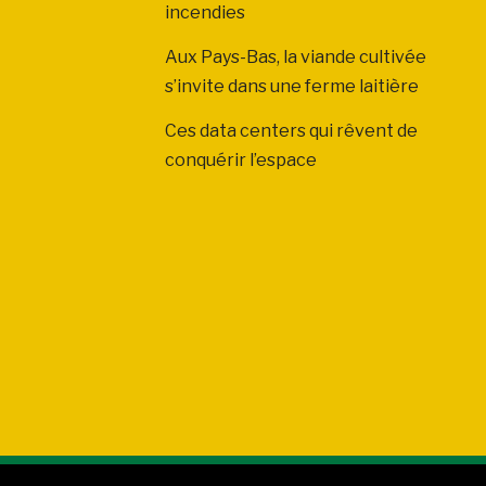
incendies
Aux Pays-Bas, la viande cultivée
s’invite dans une ferme laitière
Ces data centers qui rêvent de
conquérir l’espace