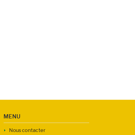
MENU
Nous contacter