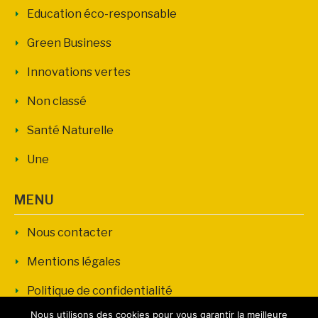
Education éco-responsable
Green Business
Innovations vertes
Non classé
Santé Naturelle
Une
MENU
Nous contacter
Mentions légales
Politique de confidentialité
Nous utilisons des cookies pour vous garantir la meilleure