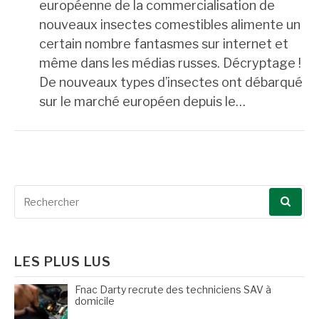
européenne de la commercialisation de
nouveaux insectes comestibles alimente un
certain nombre fantasmes sur internet et
même dans les médias russes. Décryptage !
De nouveaux types d’insectes ont débarqué
sur le marché européen depuis le…
Recherche
pour
:
LES PLUS LUS
Fnac Darty recrute des techniciens SAV à
domicile