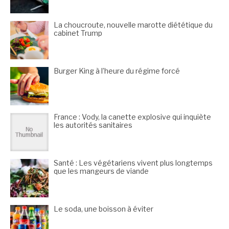
La choucroute, nouvelle marotte diététique du
cabinet Trump
Burger King à l’heure du régime forcé
France : Vody, la canette explosive qui inquiète
les autorités sanitaires
Santé : Les végétariens vivent plus longtemps
que les mangeurs de viande
Le soda, une boisson à éviter