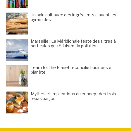
Un pain cuit avec des ingrédients d’avant les
pyramides
Marseille : La Méridionale teste des filtres à
particules qui réduisent la pollution
Team for the Planet réconcilie business et
planète
Mythes et implications du concept des trois
repas par jour