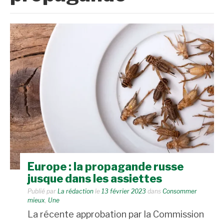
Europe : la propagande russe
jusque dans les assiettes
Publié par
La rédaction
le
13 février 2023
dans
Consommer
mieux
,
Une
La récente approbation par la Commission