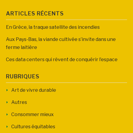
ARTICLES RÉCENTS
En Grèce, la traque satellite des incendies
Aux Pays-Bas, la viande cultivée s’invite dans une
ferme laitière
Ces data centers qui rêvent de conquérir l’espace
RUBRIQUES
Art de vivre durable
Autres
Consommer mieux
Cultures équitables