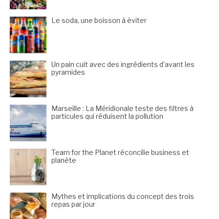
Le soda, une boisson à éviter
Un pain cuit avec des ingrédients d’avant les
pyramides
Marseille : La Méridionale teste des filtres à
particules qui réduisent la pollution
Team for the Planet réconcilie business et
planète
Mythes et implications du concept des trois
repas par jour