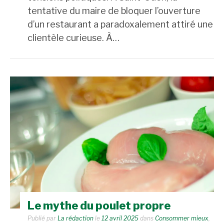
tentative du maire de bloquer l’ouverture
d’un restaurant a paradoxalement attiré une
clientèle curieuse. À…
Le mythe du poulet propre
Publié par
La rédaction
le
12 avril 2025
dans
Consommer mieux
,