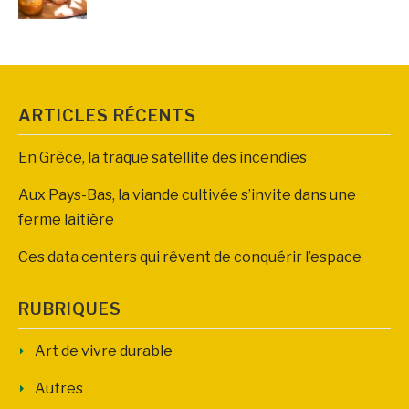
ARTICLES RÉCENTS
En Grèce, la traque satellite des incendies
Aux Pays-Bas, la viande cultivée s’invite dans une
ferme laitière
Ces data centers qui rêvent de conquérir l’espace
RUBRIQUES
Art de vivre durable
Autres