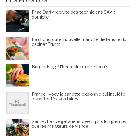
LES PLUS LUS
Fnac Darty recrute des techniciens SAV à
domicile
La choucroute, nouvelle marotte diététique du
cabinet Trump
Burger King à l’heure du régime forcé
France : Vody, la canette explosive qui inquiète
les autorités sanitaires
Santé : Les végétariens vivent plus longtemps
que les mangeurs de viande