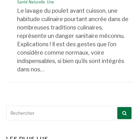
Santé Naturelle
,
Une
Le lavage du poulet avant cuisson, une
habitude culinaire pourtant ancrée dans de
nombreuses traditions culinaires,
représente un danger sanitaire méconnu.
Explications ! Il est des gestes que l’on
considère comme normaux, voire
indispensables, si bien qu’ils sont intégrés
dans nos…
Recherche
pour
: