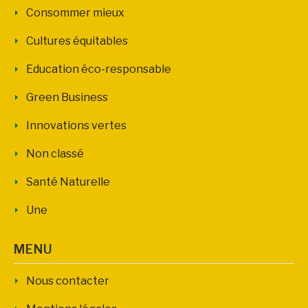
Consommer mieux
Cultures équitables
Education éco-responsable
Green Business
Innovations vertes
Non classé
Santé Naturelle
Une
MENU
Nous contacter