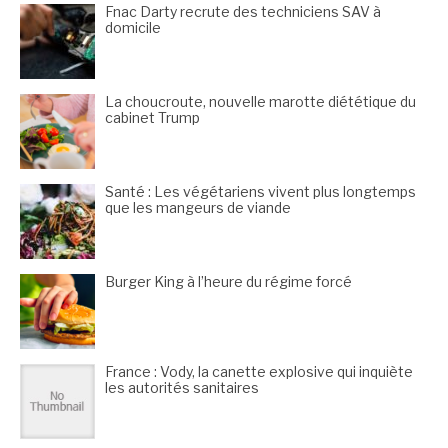
Fnac Darty recrute des techniciens SAV à
domicile
La choucroute, nouvelle marotte diététique du
cabinet Trump
Santé : Les végétariens vivent plus longtemps
que les mangeurs de viande
Burger King à l’heure du régime forcé
France : Vody, la canette explosive qui inquiète
les autorités sanitaires