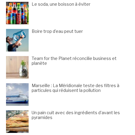
Le soda, une boisson à éviter
Boire trop d’eau peut tuer
Team for the Planet réconcilie business et
planète
Marseille : La Méridionale teste des filtres à
particules qui réduisent la pollution
Un pain cuit avec des ingrédients d’avant les
pyramides