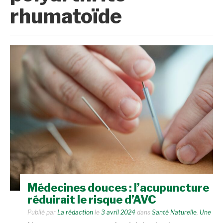
rhumatoïde
Médecines douces : l’acupuncture
réduirait le risque d’AVC
Publié par
La rédaction
le
3 avril 2024
dans
Santé Naturelle
,
Une