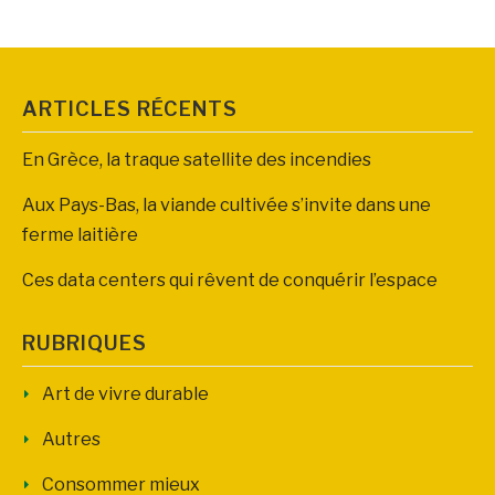
ARTICLES RÉCENTS
En Grèce, la traque satellite des incendies
Aux Pays-Bas, la viande cultivée s’invite dans une
ferme laitière
Ces data centers qui rêvent de conquérir l’espace
RUBRIQUES
Art de vivre durable
Autres
Consommer mieux