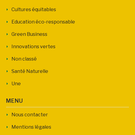
Cultures équitables
Education éco-responsable
Green Business
Innovations vertes
Non classé
Santé Naturelle
Une
MENU
Nous contacter
Mentions légales