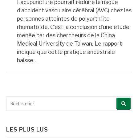
L’acupuncture pourrait réduire le risque
d’accident vasculaire cérébral (AVC) chez les
personnes atteintes de polyarthrite
rhumatoïde. C’est la conclusion d’une étude
menée par des chercheurs de la China
Medical University de Taiwan. Le rapport
indique que cette pratique ancestrale
baisse…
Recherche
pour
:
LES PLUS LUS