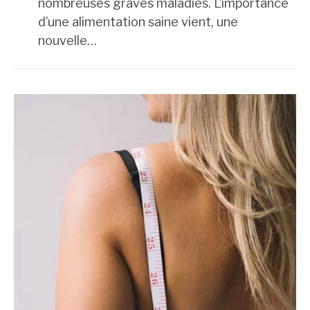
nombreuses graves maladies. L’importance
d’une alimentation saine vient, une
nouvelle…