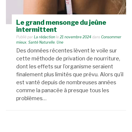
Le grand mensonge du jeûne
intermittent
Publié par
La rédaction
le
21 novembre 2024
dans
Consommer
mieux
,
Santé Naturelle
,
Une
Des données récentes lèvent le voile sur
cette méthode de privation de nourriture,
dont les effets sur l’organisme seraient
finalement plus limités que prévu. Alors qu’il
est vanté depuis de nombreuses années
comme la panacée à presque tous les
problèmes…