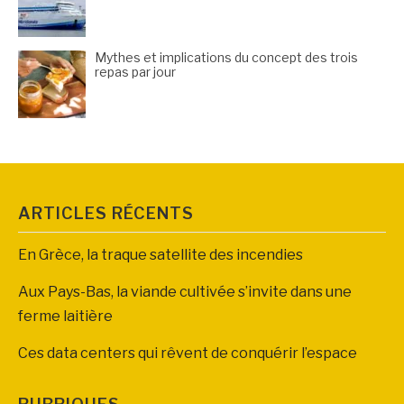
Mythes et implications du concept des trois
repas par jour
ARTICLES RÉCENTS
En Grèce, la traque satellite des incendies
Aux Pays-Bas, la viande cultivée s’invite dans une
ferme laitière
Ces data centers qui rêvent de conquérir l’espace