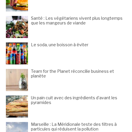
Santé : Les végétariens vivent plus longtemps
que les mangeurs de viande
Le soda, une boisson à éviter
Team for the Planet réconcilie business et
planète
Un pain cuit avec des ingrédients d’avant les
pyramides
Marseille : La Méridionale teste des filtres à
particules qui réduisent la pollution