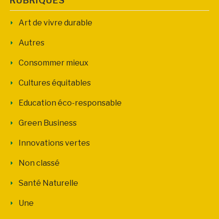
RUBRIQUES
Art de vivre durable
Autres
Consommer mieux
Cultures équitables
Education éco-responsable
Green Business
Innovations vertes
Non classé
Santé Naturelle
Une