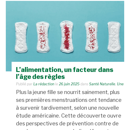
L’alimentation, un facteur dans
l’âge des règles
Publié par
La rédaction
le
26 juin 2025
dans
Santé Naturelle
,
Une
Plus la jeune fille se nourrit sainement, plus
ses premières menstruations ont tendance
à survenir tardivement, selon une nouvelle
étude américaine. Cette découverte ouvre
des perspectives de prévention contre de