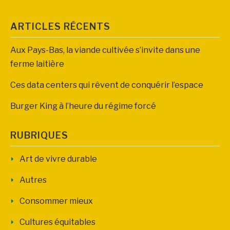
ARTICLES RÉCENTS
Aux Pays-Bas, la viande cultivée s’invite dans une
ferme laitière
Ces data centers qui rêvent de conquérir l’espace
Burger King à l’heure du régime forcé
RUBRIQUES
Art de vivre durable
Autres
Consommer mieux
Cultures équitables