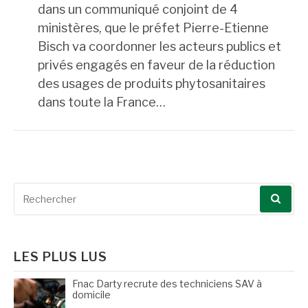
dans un communiqué conjoint de 4
ministères, que le préfet Pierre-Etienne
Bisch va coordonner les acteurs publics et
privés engagés en faveur de la réduction
des usages de produits phytosanitaires
dans toute la France…
Recherche
pour
:
LES PLUS LUS
Fnac Darty recrute des techniciens SAV à
domicile