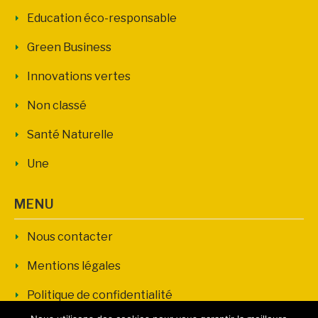
Education éco-responsable
Green Business
Innovations vertes
Non classé
Santé Naturelle
Une
MENU
Nous contacter
Mentions légales
Politique de confidentialité