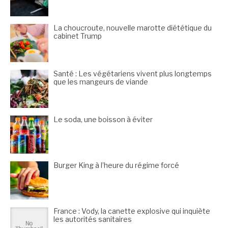
La choucroute, nouvelle marotte diététique du
cabinet Trump
Santé : Les végétariens vivent plus longtemps
que les mangeurs de viande
Le soda, une boisson à éviter
Burger King à l’heure du régime forcé
France : Vody, la canette explosive qui inquiète
les autorités sanitaires