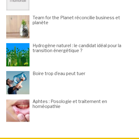
Team for the Planet réconcilie business et
planète
Hydrogène naturel : le candidat idéal pour la
transition énergétique ?
Boire trop d’eau peut tuer
Aphtes : Posologie et traitement en
homéopathie