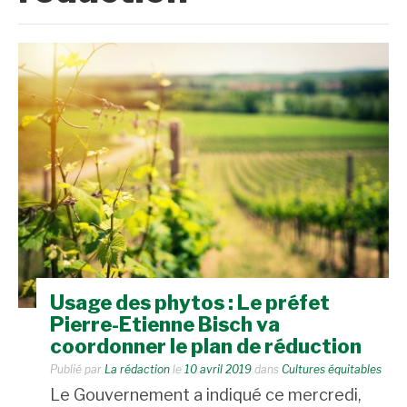
Usage des phytos : Le préfet
Pierre-Etienne Bisch va
coordonner le plan de réduction
Publié par
La rédaction
le
10 avril 2019
dans
Cultures équitables
Le Gouvernement a indiqué ce mercredi,