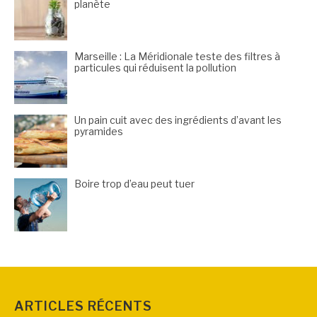
planète
Marseille : La Méridionale teste des filtres à
particules qui réduisent la pollution
Un pain cuit avec des ingrédients d’avant les
pyramides
Boire trop d’eau peut tuer
ARTICLES RÉCENTS