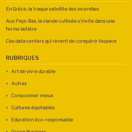
En Grèce, la traque satellite des incendies
Aux Pays-Bas, la viande cultivée s’invite dans une
ferme laitière
Ces data centers qui rêvent de conquérir l’espace
RUBRIQUES
Art de vivre durable
Autres
Consommer mieux
Cultures équitables
Education éco-responsable
Green Business