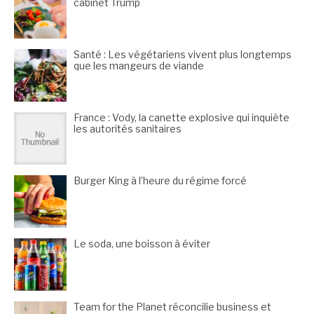
cabinet Trump
Santé : Les végétariens vivent plus longtemps
que les mangeurs de viande
France : Vody, la canette explosive qui inquiète
les autorités sanitaires
Burger King à l’heure du régime forcé
Le soda, une boisson à éviter
Team for the Planet réconcilie business et