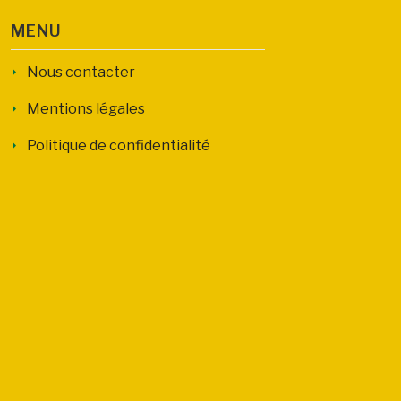
MENU
Nous contacter
Mentions légales
Politique de confidentialité