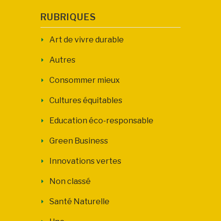
RUBRIQUES
Art de vivre durable
Autres
Consommer mieux
Cultures équitables
Education éco-responsable
Green Business
Innovations vertes
Non classé
Santé Naturelle