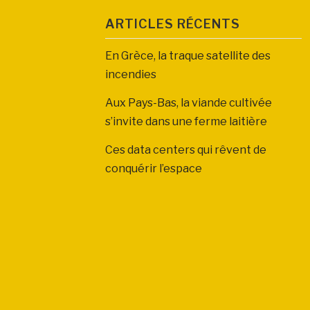
ARTICLES RÉCENTS
En Grèce, la traque satellite des
incendies
Aux Pays-Bas, la viande cultivée
s’invite dans une ferme laitière
Ces data centers qui rêvent de
conquérir l’espace