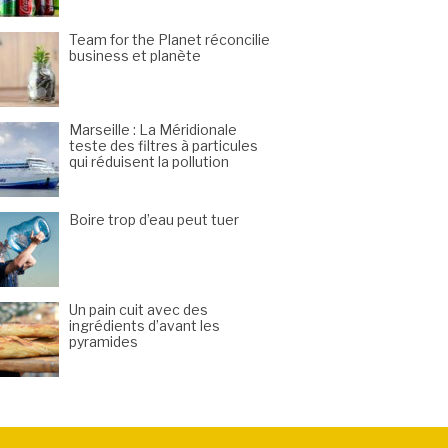
Team for the Planet réconcilie
business et planète
Marseille : La Méridionale
teste des filtres à particules
qui réduisent la pollution
Boire trop d’eau peut tuer
Un pain cuit avec des
ingrédients d’avant les
pyramides