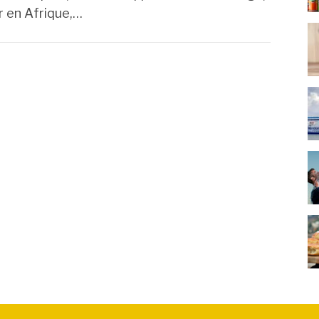
 en Afrique,…