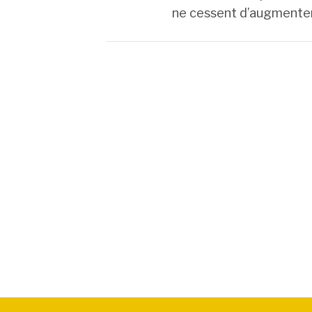
ne cessent d’augmenter