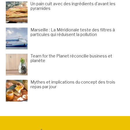
Un pain cuit avec des ingrédients d’avant les
pyramides
Marseille : La Méridionale teste des filtres à
particules qui réduisent la pollution
Team for the Planet réconcilie business et
planète
Mythes et implications du concept des trois
repas par jour