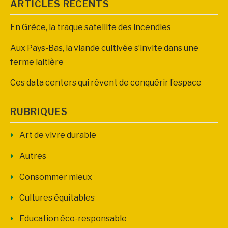
ARTICLES RÉCENTS
En Grèce, la traque satellite des incendies
Aux Pays-Bas, la viande cultivée s’invite dans une
ferme laitière
Ces data centers qui rêvent de conquérir l’espace
RUBRIQUES
Art de vivre durable
Autres
Consommer mieux
Cultures équitables
Education éco-responsable