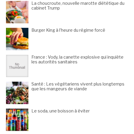
La choucroute, nouvelle marotte diététique du
cabinet Trump
Burger King à l’heure du régime forcé
France : Vody, la canette explosive qui inquiète
les autorités sanitaires
Santé : Les végétariens vivent plus longtemps
que les mangeurs de viande
Le soda, une boisson à éviter