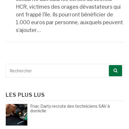
HCR, victimes des orages dévastateurs qui
ont frappé l’île. Ils pourront bénéficier de
1.000 euros par personne, auxquels peuvent
s’ajouter…
Recherche
pour
:
LES PLUS LUS
Fnac Darty recrute des techniciens SAV à
domicile