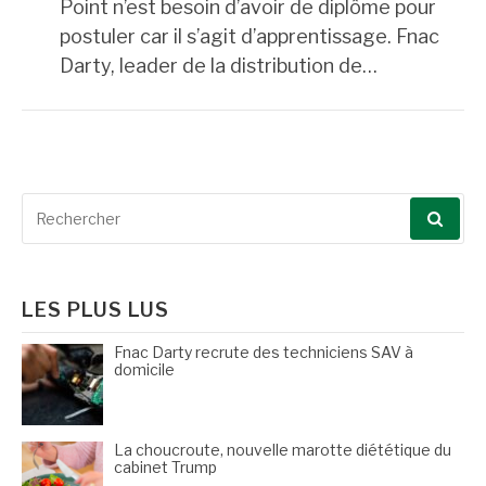
Point n’est besoin d’avoir de diplôme pour
postuler car il s’agit d’apprentissage. Fnac
Darty, leader de la distribution de…
Recherche
pour
:
LES PLUS LUS
Fnac Darty recrute des techniciens SAV à
domicile
La choucroute, nouvelle marotte diététique du
cabinet Trump