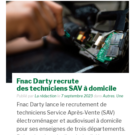
Fnac Darty recrute
des techniciens SAV à domicile
Publié par
La rédaction
le
7 septembre 2023
dans
Autres
,
Une
Fnac Darty lance le recrutement de
techniciens Service Après-Vente (SAV)
électroménager et audiovisuel à domicile
pour ses enseignes de trois départements.