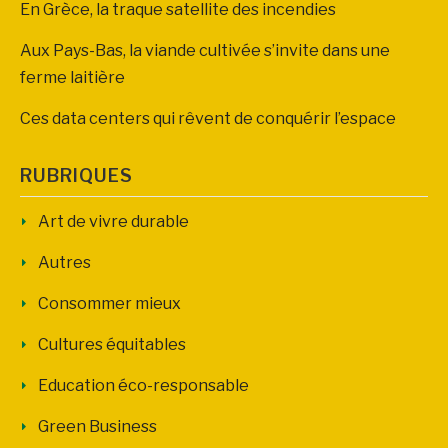
En Grèce, la traque satellite des incendies
Aux Pays-Bas, la viande cultivée s’invite dans une
ferme laitière
Ces data centers qui rêvent de conquérir l’espace
RUBRIQUES
Art de vivre durable
Autres
Consommer mieux
Cultures équitables
Education éco-responsable
Green Business