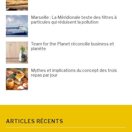
Marseille : La Méridionale teste des filtres à
particules qui réduisent la pollution
Team for the Planet réconcilie business et
planète
Mythes et implications du concept des trois
repas par jour
ARTICLES RÉCENTS