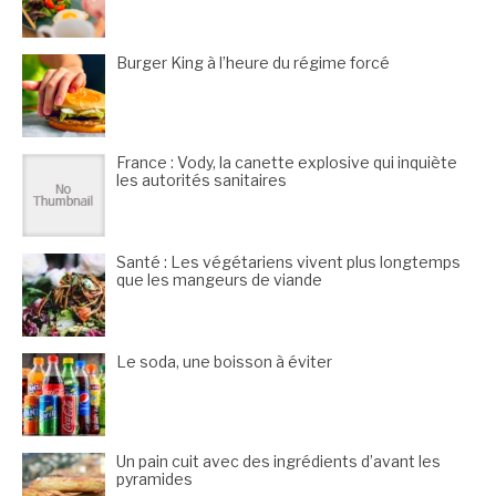
Burger King à l’heure du régime forcé
France : Vody, la canette explosive qui inquiète
les autorités sanitaires
Santé : Les végétariens vivent plus longtemps
que les mangeurs de viande
Le soda, une boisson à éviter
Un pain cuit avec des ingrédients d’avant les
pyramides