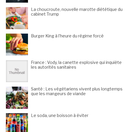
La choucroute, nouvelle marotte diététique du
cabinet Trump
Burger King à l’heure du régime forcé
France : Vody, la canette explosive qui inquiète
les autorités sanitaires
Santé : Les végétariens vivent plus longtemps
que les mangeurs de viande
Le soda, une boisson à éviter