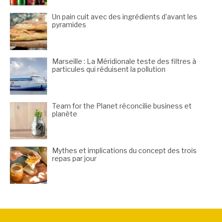
Un pain cuit avec des ingrédients d’avant les
pyramides
Marseille : La Méridionale teste des filtres à
particules qui réduisent la pollution
Team for the Planet réconcilie business et
planète
Mythes et implications du concept des trois
repas par jour