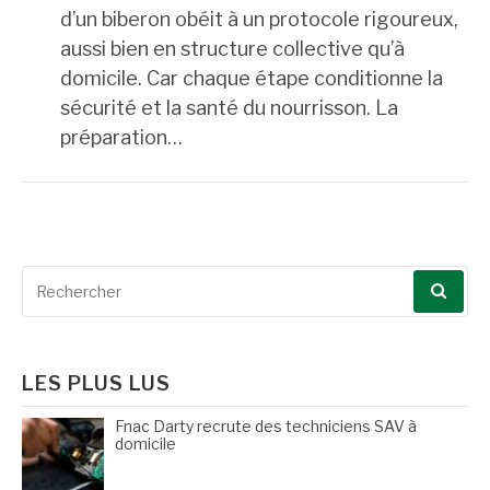
d’un biberon obéit à un protocole rigoureux,
aussi bien en structure collective qu’à
domicile. Car chaque étape conditionne la
sécurité et la santé du nourrisson. La
préparation…
Recherche
pour
:
LES PLUS LUS
Fnac Darty recrute des techniciens SAV à
domicile