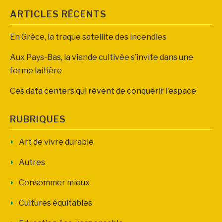
ARTICLES RÉCENTS
En Grèce, la traque satellite des incendies
Aux Pays-Bas, la viande cultivée s’invite dans une
ferme laitière
Ces data centers qui rêvent de conquérir l’espace
RUBRIQUES
Art de vivre durable
Autres
Consommer mieux
Cultures équitables