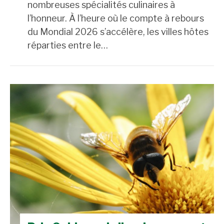
nombreuses spécialités culinaires à
l’honneur. À l’heure où le compte à rebours
du Mondial 2026 s’accélère, les villes hôtes
réparties entre le…