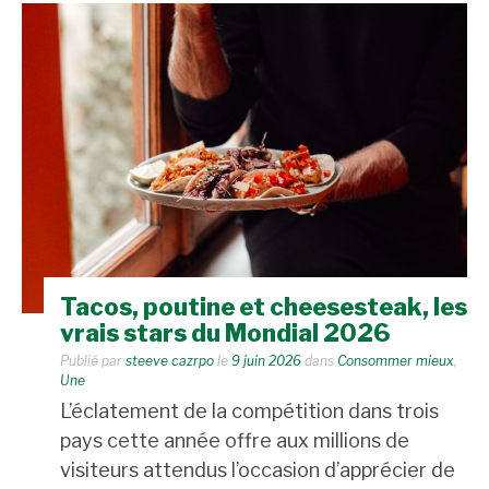
Tacos, poutine et cheesesteak, les
vrais stars du Mondial 2026
Publié par
steeve cazrpo
le
9 juin 2026
dans
Consommer mieux
,
Une
L’éclatement de la compétition dans trois
pays cette année offre aux millions de
visiteurs attendus l’occasion d’apprécier de