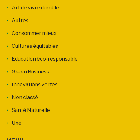
Art de vivre durable
Autres
Consommer mieux
Cultures équitables
Education éco-responsable
Green Business
Innovations vertes
Non classé
Santé Naturelle
Une