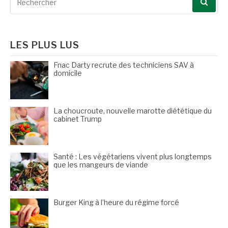
pour
:
LES PLUS LUS
Fnac Darty recrute des techniciens SAV à
domicile
La choucroute, nouvelle marotte diététique du
cabinet Trump
Santé : Les végétariens vivent plus longtemps
que les mangeurs de viande
Burger King à l’heure du régime forcé