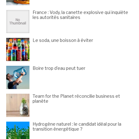
France : Vody, la canette explosive qui inquiète
les autorités sanitaires
Le soda, une boisson à éviter
Boire trop d’eau peut tuer
Team for the Planet réconcilie business et
planète
Hydrogène naturel : le candidat idéal pour la
transition énergétique ?