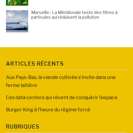
Marseille : La Méridionale teste des filtres à
particules qui réduisent la pollution
ARTICLES RÉCENTS
Aux Pays-Bas, la viande cultivée s’invite dans une
ferme laitière
Ces data centers qui rêvent de conquérir l’espace
Burger King à l’heure du régime forcé
RUBRIQUES