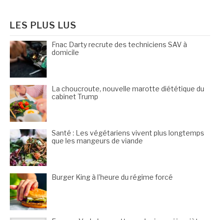
:
LES PLUS LUS
Fnac Darty recrute des techniciens SAV à
domicile
La choucroute, nouvelle marotte diététique du
cabinet Trump
Santé : Les végétariens vivent plus longtemps
que les mangeurs de viande
Burger King à l’heure du régime forcé