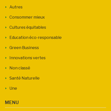
Autres
Consommer mieux
Cultures équitables
Education éco-responsable
Green Business
Innovations vertes
Non classé
Santé Naturelle
Une
MENU