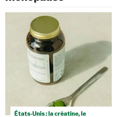
États-Unis : la créatine, le