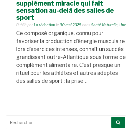
supplément miracle qui fait
sensation au-delà des salles de
sport
Publié par
La rédaction
le
30 mai 2025
dans
Santé Naturelle
,
Une
Ce composé organique, connu pour
favoriser la production d’énergie musculaire
lors d’exercices intenses, connaît un succès
grandissant outre-Atlantique sous forme de
complément alimentaire. C’est presque un
rituel pour les athlètes et autres adeptes
des salles de sport : la prise…
Recherche
pour