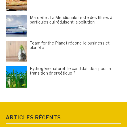
Marseille : La Méridionale teste des filtres à
particules qui réduisent la pollution
Team for the Planet réconcilie business et
planète
Hydrogène naturel : le candidat idéal pour la
transition énergétique ?
ARTICLES RÉCENTS