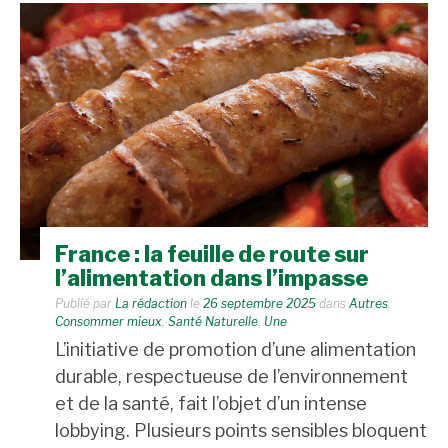
France : la feuille de route sur
l’alimentation dans l’impasse
Publié par
La rédaction
le
26 septembre 2025
dans
Autres
,
Consommer mieux
,
Santé Naturelle
,
Une
L’initiative de promotion d’une alimentation
durable, respectueuse de l’environnement
et de la santé, fait l’objet d’un intense
lobbying. Plusieurs points sensibles bloquent