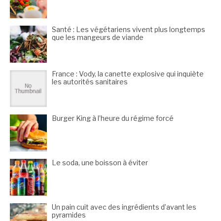
Santé : Les végétariens vivent plus longtemps
que les mangeurs de viande
France : Vody, la canette explosive qui inquiète
les autorités sanitaires
Burger King à l’heure du régime forcé
Le soda, une boisson à éviter
Un pain cuit avec des ingrédients d’avant les
pyramides