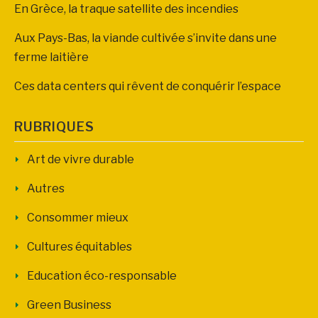
En Grèce, la traque satellite des incendies
Aux Pays-Bas, la viande cultivée s’invite dans une
ferme laitière
Ces data centers qui rêvent de conquérir l’espace
RUBRIQUES
Art de vivre durable
Autres
Consommer mieux
Cultures équitables
Education éco-responsable
Green Business