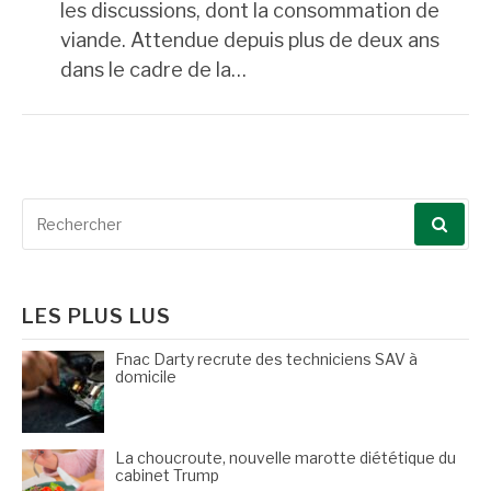
les discussions, dont la consommation de
viande. Attendue depuis plus de deux ans
dans le cadre de la…
Recherche
pour
:
LES PLUS LUS
Fnac Darty recrute des techniciens SAV à
domicile
La choucroute, nouvelle marotte diététique du
cabinet Trump