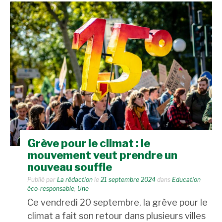
Grève pour le climat : le
mouvement veut prendre un
nouveau souffle
Publié par
La rédaction
le
21 septembre 2024
dans
Education
éco-responsable
,
Une
Ce vendredi 20 septembre, la grève pour le
climat a fait son retour dans plusieurs villes