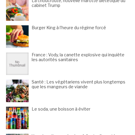
La choucroute, nouvelle marotte diététique du
cabinet Trump
Burger King à l’heure du régime forcé
France : Vody, la canette explosive qui inquiète
les autorités sanitaires
Santé : Les végétariens vivent plus longtemps
que les mangeurs de viande
Le soda, une boisson à éviter