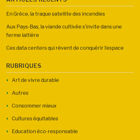
En Grèce, la traque satellite des incendies
Aux Pays-Bas, la viande cultivée s’invite dans une
ferme laitière
Ces data centers qui rêvent de conquérir l’espace
RUBRIQUES
Art de vivre durable
Autres
Consommer mieux
Cultures équitables
Education éco-responsable