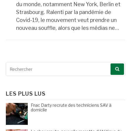
du monde, notamment New York, Berlin et
Strasbourg. Ralenti par la pandémie de
Covid-19, le mouvement veut prendre un
nouveau souffle, alors que les médias ne…
Recherche
pour
:
LES PLUS LUS
Fnac Darty recrute des techniciens SAV à
domicile