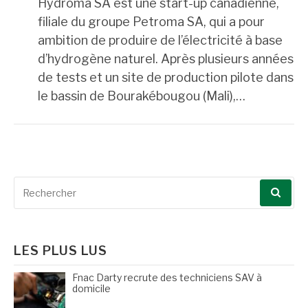
Hydroma SA est une start-up canadienne,
filiale du groupe Petroma SA, qui a pour
ambition de produire de l’électricité à base
d’hydrogène naturel. Après plusieurs années
de tests et un site de production pilote dans
le bassin de Bourakébougou (Mali),…
Recherche
pour
:
LES PLUS LUS
Fnac Darty recrute des techniciens SAV à
domicile