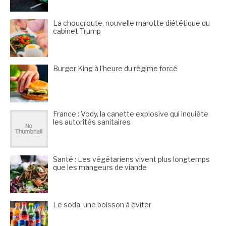
La choucroute, nouvelle marotte diététique du
cabinet Trump
Burger King à l’heure du régime forcé
France : Vody, la canette explosive qui inquiète
les autorités sanitaires
Santé : Les végétariens vivent plus longtemps
que les mangeurs de viande
Le soda, une boisson à éviter