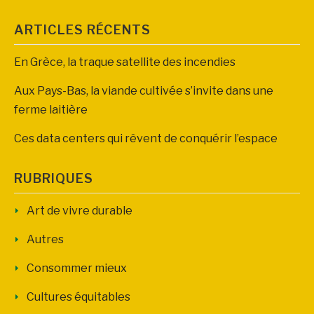
ARTICLES RÉCENTS
En Grèce, la traque satellite des incendies
Aux Pays-Bas, la viande cultivée s’invite dans une
ferme laitière
Ces data centers qui rêvent de conquérir l’espace
RUBRIQUES
Art de vivre durable
Autres
Consommer mieux
Cultures équitables