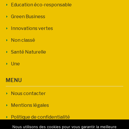
Education éco-responsable
Green Business
Innovations vertes
Non classé
Santé Naturelle
Une
MENU
Nous contacter
Mentions légales
Politique de confidentialité
Nous utilisons des cookies pour vous garantir la meilleure