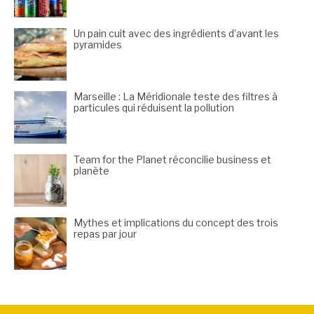
Un pain cuit avec des ingrédients d’avant les
pyramides
Marseille : La Méridionale teste des filtres à
particules qui réduisent la pollution
Team for the Planet réconcilie business et
planète
Mythes et implications du concept des trois
repas par jour