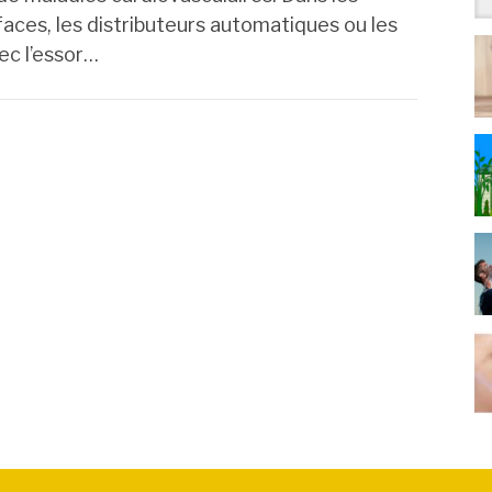
aces, les distributeurs automatiques ou les
ec l’essor…