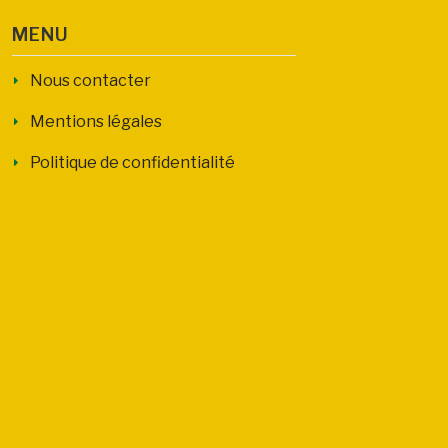
MENU
Nous contacter
Mentions légales
Politique de confidentialité