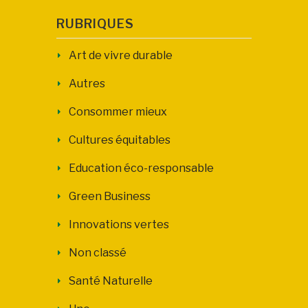
RUBRIQUES
Art de vivre durable
Autres
Consommer mieux
Cultures équitables
Education éco-responsable
Green Business
Innovations vertes
Non classé
Santé Naturelle