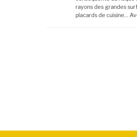
rayons des grandes surf
placards de cuisine… Av