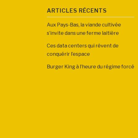
ARTICLES RÉCENTS
Aux Pays-Bas, la viande cultivée
s’invite dans une ferme laitière
Ces data centers qui rêvent de
conquérir l’espace
Burger King à l’heure du régime forcé