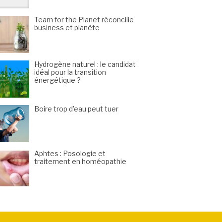
Team for the Planet réconcilie
business et planète
Hydrogène naturel : le candidat
idéal pour la transition
énergétique ?
Boire trop d’eau peut tuer
Aphtes : Posologie et
traitement en homéopathie