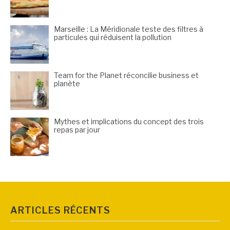
Marseille : La Méridionale teste des filtres à
particules qui réduisent la pollution
Team for the Planet réconcilie business et
planète
Mythes et implications du concept des trois
repas par jour
ARTICLES RÉCENTS