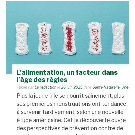
L’alimentation, un facteur dans
l’âge des règles
Publié par
La rédaction
le
26 juin 2025
dans
Santé Naturelle
,
Une
Plus la jeune fille se nourrit sainement, plus
ses premières menstruations ont tendance
à survenir tardivement, selon une nouvelle
étude américaine. Cette découverte ouvre
des perspectives de prévention contre de