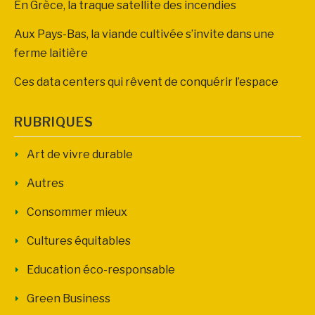
En Grèce, la traque satellite des incendies
Aux Pays-Bas, la viande cultivée s’invite dans une
ferme laitière
Ces data centers qui rêvent de conquérir l’espace
RUBRIQUES
Art de vivre durable
Autres
Consommer mieux
Cultures équitables
Education éco-responsable
Green Business