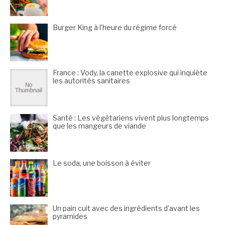
Burger King à l’heure du régime forcé
France : Vody, la canette explosive qui inquiète
les autorités sanitaires
Santé : Les végétariens vivent plus longtemps
que les mangeurs de viande
Le soda, une boisson à éviter
Un pain cuit avec des ingrédients d’avant les
pyramides