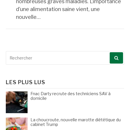
nombreuses graves maladies. L’importance
d’une alimentation saine vient, une
nouvelle…
Recherche
pour
:
LES PLUS LUS
Fnac Darty recrute des techniciens SAV à
domicile
La choucroute, nouvelle marotte diététique du
cabinet Trump