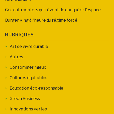
Ces data centers qui rêvent de conquérir l’espace
Burger King à l’heure du régime forcé
RUBRIQUES
Art de vivre durable
Autres
Consommer mieux
Cultures équitables
Education éco-responsable
Green Business
Innovations vertes