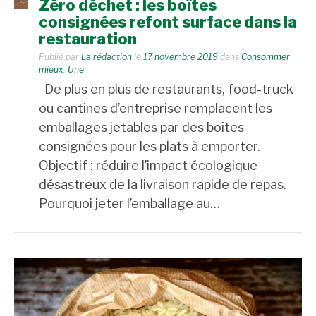
Zéro déchet : les boîtes
consignées refont surface dans la
restauration
Publié par
La rédaction
le
17 novembre 2019
dans
Consommer
mieux
,
Une
De plus en plus de restaurants, food-truck
ou cantines d’entreprise remplacent les
emballages jetables par des boîtes
consignées pour les plats à emporter.
Objectif : réduire l’impact écologique
désastreux de la livraison rapide de repas.
Pourquoi jeter l’emballage au…