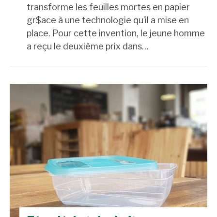
transforme les feuilles mortes en papier
gr$ace à une technologie qu’il a mise en
place. Pour cette invention, le jeune homme
a reçu le deuxième prix dans…