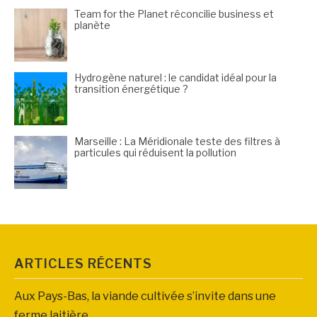
Team for the Planet réconcilie business et
planète
Hydrogène naturel : le candidat idéal pour la
transition énergétique ?
Marseille : La Méridionale teste des filtres à
particules qui réduisent la pollution
ARTICLES RÉCENTS
Aux Pays-Bas, la viande cultivée s’invite dans une
ferme laitière