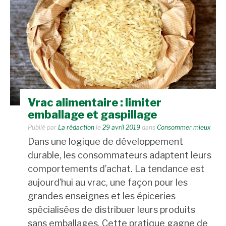
Vrac alimentaire : limiter
emballage et gaspillage
Publié par
La rédaction
le
29 avril 2019
dans
Consommer mieux
Dans une logique de développement
durable, les consommateurs adaptent leurs
comportements d’achat. La tendance est
aujourd’hui au vrac, une façon pour les
grandes enseignes et les épiceries
spécialisées de distribuer leurs produits
sans emballages. Cette pratique gagne de