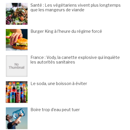
Santé : Les végétariens vivent plus longtemps
que les mangeurs de viande
Burger King à l’heure du régime forcé
France : Vody, la canette explosive qui inquiète
les autorités sanitaires
Le soda, une boisson à éviter
Boire trop d’eau peut tuer