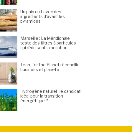
Un pain cuit avec des
ingrédients d’avant les
pyramides
Marseille : La Méridionale
teste des filtres à particules
qui réduisent la pollution
Team for the Planet réconcilie
business et planète
Hydrogène naturel : le candidat
idéal pour la transition
énergétique ?