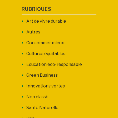
RUBRIQUES
Art de vivre durable
Autres
Consommer mieux
Cultures équitables
Education éco-responsable
Green Business
Innovations vertes
Non classé
Santé Naturelle