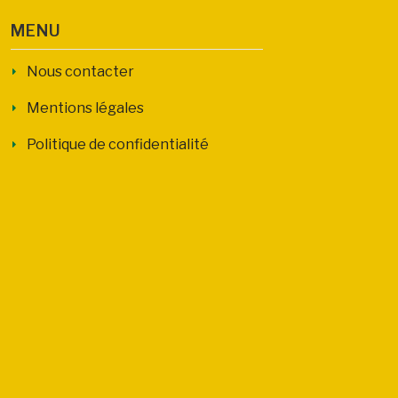
MENU
Nous contacter
Mentions légales
Politique de confidentialité