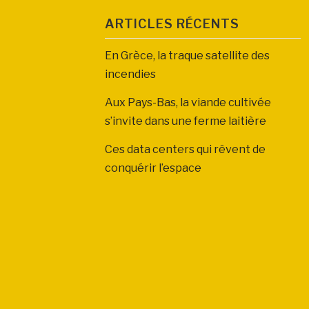
ARTICLES RÉCENTS
En Grèce, la traque satellite des
incendies
Aux Pays-Bas, la viande cultivée
s’invite dans une ferme laitière
Ces data centers qui rêvent de
conquérir l’espace