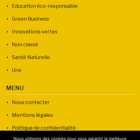
Education éco-responsable
Green Business
Innovations vertes
Non classé
Santé Naturelle
Une
MENU
Nous contacter
Mentions légales
Politique de confidentialité
Nous utilisons des cookies pour vous garantir la meilleure