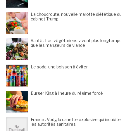
La choucroute, nouvelle marotte diététique du
cabinet Trump
Santé : Les végétariens vivent plus longtemps
que les mangeurs de viande
Le soda, une boisson à éviter
Burger King à l’heure du régime forcé
France : Vody, la canette explosive qui inquiète
les autorités sanitaires