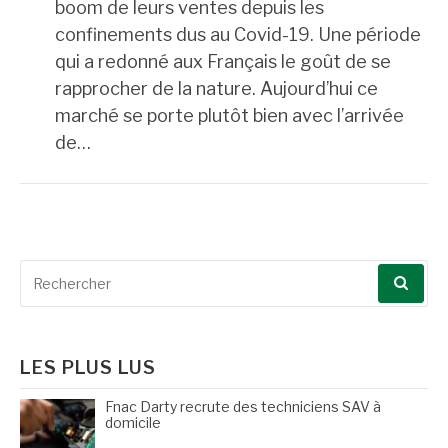
boom de leurs ventes depuis les
confinements dus au Covid-19. Une période
qui a redonné aux Français le goût de se
rapprocher de la nature. Aujourd’hui ce
marché se porte plutôt bien avec l’arrivée
de…
Recherche
pour
:
LES PLUS LUS
Fnac Darty recrute des techniciens SAV à
domicile