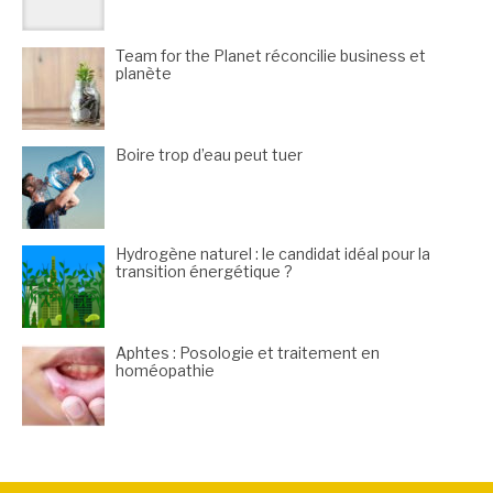
Team for the Planet réconcilie business et
planète
Boire trop d’eau peut tuer
Hydrogène naturel : le candidat idéal pour la
transition énergétique ?
Aphtes : Posologie et traitement en
homéopathie