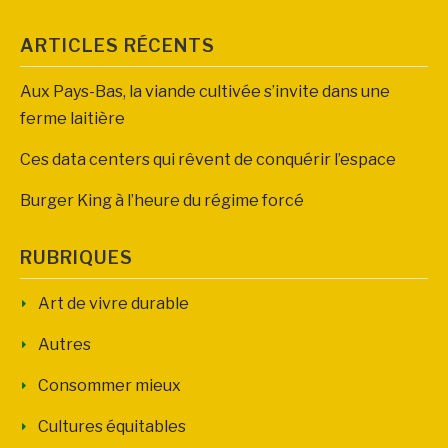
ARTICLES RÉCENTS
Aux Pays-Bas, la viande cultivée s’invite dans une
ferme laitière
Ces data centers qui rêvent de conquérir l’espace
Burger King à l’heure du régime forcé
RUBRIQUES
Art de vivre durable
Autres
Consommer mieux
Cultures équitables