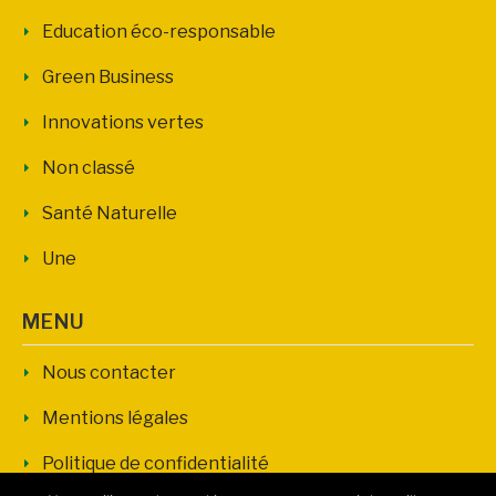
Education éco-responsable
Green Business
Innovations vertes
Non classé
Santé Naturelle
Une
MENU
Nous contacter
Mentions légales
Politique de confidentialité