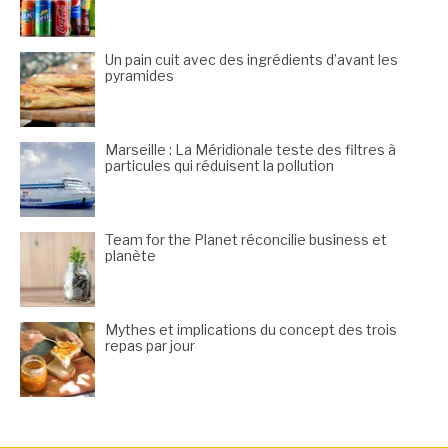
Un pain cuit avec des ingrédients d’avant les
pyramides
Marseille : La Méridionale teste des filtres à
particules qui réduisent la pollution
Team for the Planet réconcilie business et
planète
Mythes et implications du concept des trois
repas par jour