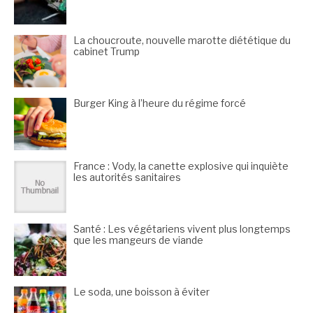
La choucroute, nouvelle marotte diététique du
cabinet Trump
Burger King à l’heure du régime forcé
France : Vody, la canette explosive qui inquiète
les autorités sanitaires
Santé : Les végétariens vivent plus longtemps
que les mangeurs de viande
Le soda, une boisson à éviter