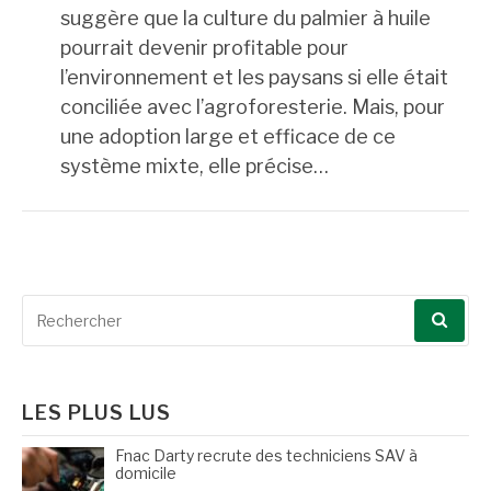
suggère que la culture du palmier à huile
pourrait devenir profitable pour
l’environnement et les paysans si elle était
conciliée avec l’agroforesterie. Mais, pour
une adoption large et efficace de ce
système mixte, elle précise…
Recherche
pour
:
LES PLUS LUS
Fnac Darty recrute des techniciens SAV à
domicile