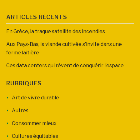
ARTICLES RÉCENTS
En Grèce, la traque satellite des incendies
Aux Pays-Bas, la viande cultivée s’invite dans une
ferme laitière
Ces data centers qui rêvent de conquérir l’espace
RUBRIQUES
Art de vivre durable
Autres
Consommer mieux
Cultures équitables