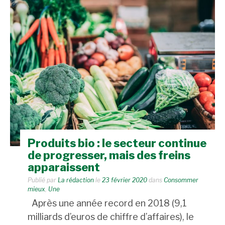
Produits bio : le secteur continue
de progresser, mais des freins
apparaissent
Publié par
La rédaction
le
23 février 2020
dans
Consommer
mieux
,
Une
Après une année record en 2018 (9,1
milliards d’euros de chiffre d’affaires), le