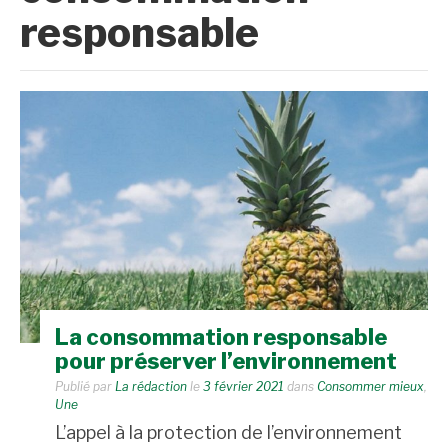
responsable
La consommation responsable
pour préserver l’environnement
Publié par
La rédaction
le
3 février 2021
dans
Consommer mieux
,
Une
L’appel à la protection de l’environnement