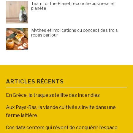
Team for the Planet réconcilie business et
planète
Mythes et implications du concept des trois
repas par jour
ARTICLES RÉCENTS
En Grèce, la traque satellite des incendies
Aux Pays-Bas, la viande cultivée s’invite dans une
ferme laitière
Ces data centers qui rêvent de conquérir l’espace