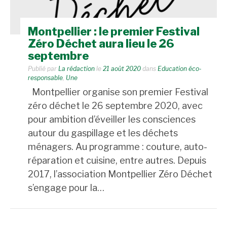
Montpellier : le premier Festival
Zéro Déchet aura lieu le 26
septembre
Publié par
La rédaction
le
21 août 2020
dans
Education éco-
responsable
,
Une
Montpellier organise son premier Festival
zéro déchet le 26 septembre 2020, avec
pour ambition d’éveiller les consciences
autour du gaspillage et les déchets
ménagers. Au programme : couture, auto-
réparation et cuisine, entre autres. Depuis
2017, l’association Montpellier Zéro Déchet
s’engage pour la…