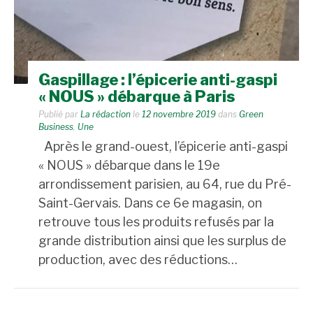
Gaspillage : l’épicerie anti-gaspi
« NOUS » débarque à Paris
Publié par
La rédaction
le
12 novembre 2019
dans
Green
Business
,
Une
Après le grand-ouest, l’épicerie anti-gaspi
« NOUS » débarque dans le 19e
arrondissement parisien, au 64, rue du Pré-
Saint-Gervais. Dans ce 6e magasin, on
retrouve tous les produits refusés par la
grande distribution ainsi que les surplus de
production, avec des réductions…