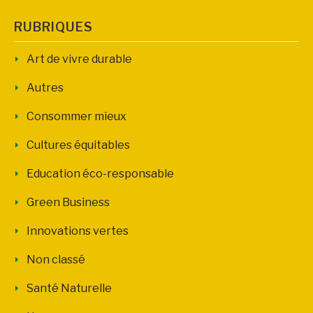
RUBRIQUES
Art de vivre durable
Autres
Consommer mieux
Cultures équitables
Education éco-responsable
Green Business
Innovations vertes
Non classé
Santé Naturelle