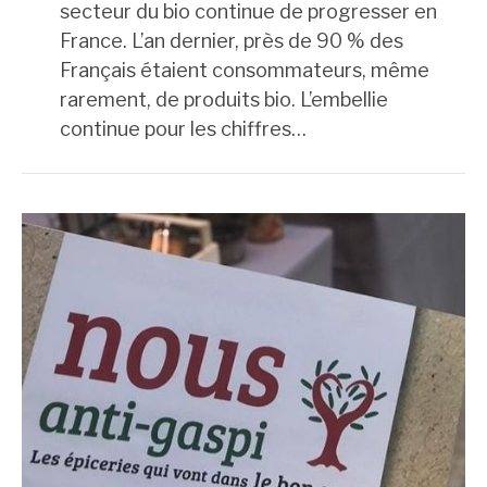
secteur du bio continue de progresser en
France. L’an dernier, près de 90 % des
Français étaient consommateurs, même
rarement, de produits bio. L’embellie
continue pour les chiffres…