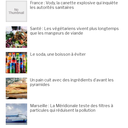
France : Vody, la canette explosive qui inquiète
les autorités sanitaires
Santé : Les végétariens vivent plus longtemps
que les mangeurs de viande
Le soda, une boisson à éviter
Un pain cuit avec des ingrédients d’avant les
pyramides
Marseille : La Méridionale teste des filtres à
particules qui réduisent la pollution