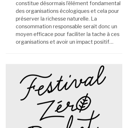
constitue désormais l’élément fondamental
des organisations écologiques et cela pour
préserver la richesse naturelle. La
consommation responsable serait donc un
moyen efficace pour faciliter la tache à ces
organisations et avoir un impact positif…