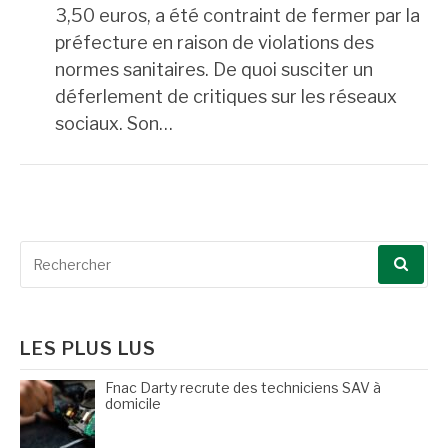
3,50 euros, a été contraint de fermer par la
préfecture en raison de violations des
normes sanitaires. De quoi susciter un
déferlement de critiques sur les réseaux
sociaux. Son…
Recherche
pour
:
LES PLUS LUS
Fnac Darty recrute des techniciens SAV à
domicile