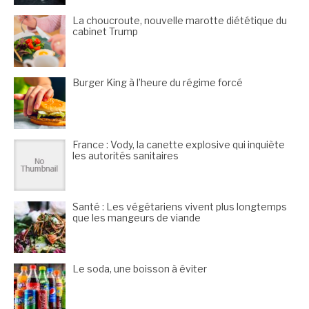
La choucroute, nouvelle marotte diététique du
cabinet Trump
Burger King à l’heure du régime forcé
France : Vody, la canette explosive qui inquiète
les autorités sanitaires
Santé : Les végétariens vivent plus longtemps
que les mangeurs de viande
Le soda, une boisson à éviter