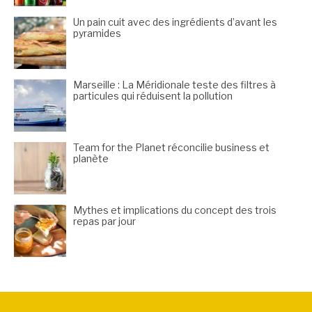
Un pain cuit avec des ingrédients d’avant les
pyramides
Marseille : La Méridionale teste des filtres à
particules qui réduisent la pollution
Team for the Planet réconcilie business et
planète
Mythes et implications du concept des trois
repas par jour