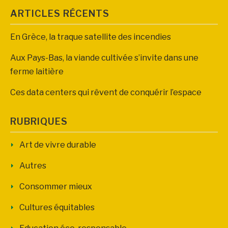
ARTICLES RÉCENTS
En Grèce, la traque satellite des incendies
Aux Pays-Bas, la viande cultivée s’invite dans une
ferme laitière
Ces data centers qui rêvent de conquérir l’espace
RUBRIQUES
Art de vivre durable
Autres
Consommer mieux
Cultures équitables