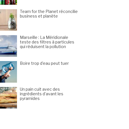
Team for the Planet réconcilie
business et planète
Marseille : La Méridionale
teste des filtres à particules
qui réduisent la pollution
Boire trop d’eau peut tuer
Un pain cuit avec des
ingrédients d’avant les
pyramides