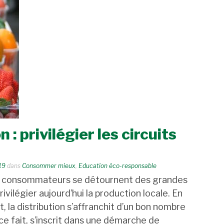
 privilégier les circuits
19
dans
Consommer mieux
,
Education éco-responsable
e consommateurs se détournent des grandes
rivilégier aujourd’hui la production locale. En
t, la distribution s’affranchit d’un bon nombre
 ce fait, s’inscrit dans une démarche de