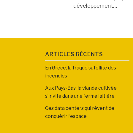
développement…
ARTICLES RÉCENTS
En Grèce, la traque satellite des
incendies
Aux Pays-Bas, la viande cultivée
s’invite dans une ferme laitière
Ces data centers qui rêvent de
conquérir l’espace