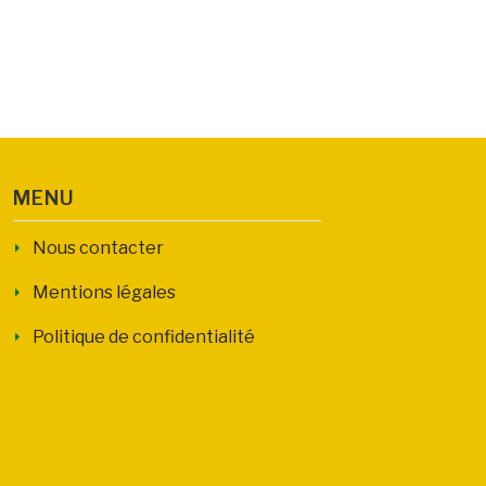
MENU
Nous contacter
Mentions légales
Politique de confidentialité