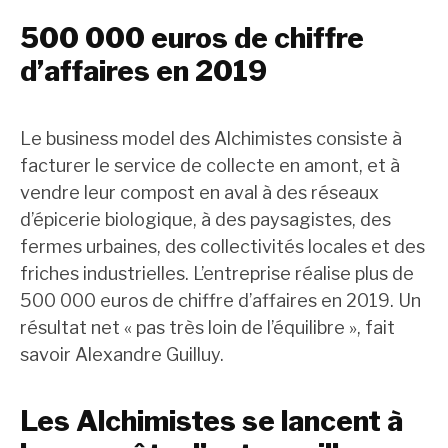
500 000 euros de chiffre
d’affaires en 2019
Le business model des Alchimistes consiste à
facturer le service de collecte en amont, et à
vendre leur compost en aval à des réseaux
d’épicerie biologique, à des paysagistes, des
fermes urbaines, des collectivités locales et des
friches industrielles. L’entreprise réalise plus de
500 000 euros de chiffre d’affaires en 2019. Un
résultat net « pas très loin de l’équilibre », fait
savoir Alexandre Guilluy.
Les Alchimistes se lancent à