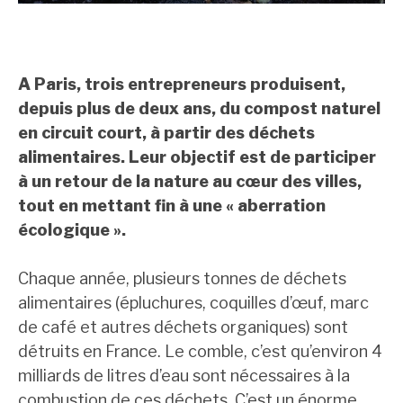
A Paris, trois entrepreneurs produisent,
depuis plus de deux ans, du compost naturel
en circuit court, à partir des déchets
alimentaires. Leur objectif est de participer
à un retour de la nature au cœur des villes,
tout en mettant fin à une « aberration
écologique ».
Chaque année, plusieurs tonnes de déchets
alimentaires (épluchures, coquilles d’œuf, marc
de café et autres déchets organiques) sont
détruits en France. Le comble, c’est qu’environ 4
milliards de litres d’eau sont nécessaires à la
combustion de ces déchets. C’est un énorme