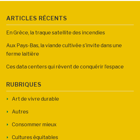
ARTICLES RÉCENTS
En Grèce, la traque satellite des incendies
Aux Pays-Bas, la viande cultivée s’invite dans une
ferme laitière
Ces data centers qui rêvent de conquérir l’espace
RUBRIQUES
Art de vivre durable
Autres
Consommer mieux
Cultures équitables