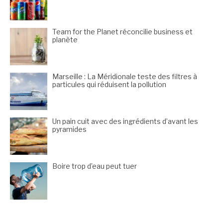
Team for the Planet réconcilie business et
planète
Marseille : La Méridionale teste des filtres à
particules qui réduisent la pollution
Un pain cuit avec des ingrédients d’avant les
pyramides
Boire trop d’eau peut tuer