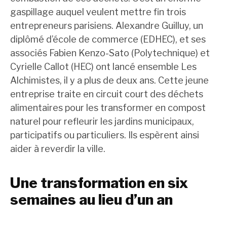
gaspillage auquel veulent mettre fin trois
entrepreneurs parisiens. Alexandre Guilluy, un
diplômé d’école de commerce (EDHEC), et ses
associés Fabien Kenzo-Sato (Polytechnique) et
Cyrielle Callot (HEC) ont lancé ensemble Les
Alchimistes, il y a plus de deux ans. Cette jeune
entreprise traite en circuit court des déchets
alimentaires pour les transformer en compost
naturel pour refleurir les jardins municipaux,
participatifs ou particuliers. Ils espèrent ainsi
aider à reverdir la ville.
Une transformation en six
semaines au lieu d’un an