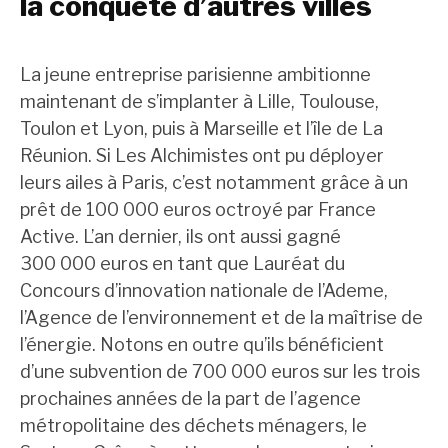
la conquête d’autres villes
La jeune entreprise parisienne ambitionne
maintenant de s’implanter à Lille, Toulouse,
Toulon et Lyon, puis à Marseille et l’île de La
Réunion. Si Les Alchimistes ont pu déployer
leurs ailes à Paris, c’est notamment grâce à un
prêt de 100 000 euros octroyé par France
Active. L’an dernier, ils ont aussi gagné
300 000 euros en tant que Lauréat du
Concours d’innovation nationale de l’Ademe,
l’Agence de l’environnement et de la maîtrise de
l’énergie. Notons en outre qu’ils bénéficient
d’une subvention de 700 000 euros sur les trois
prochaines années de la part de l’agence
métropolitaine des déchets ménagers, le