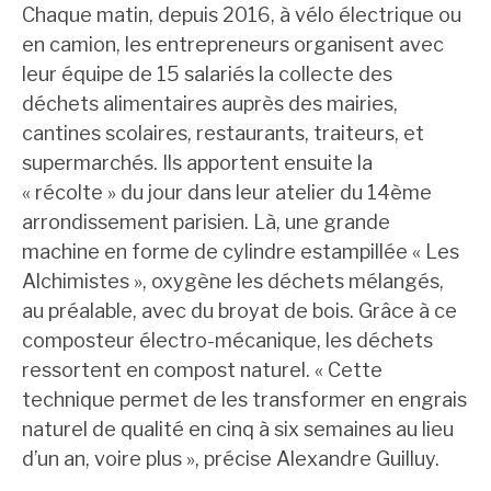
Chaque matin, depuis 2016, à vélo électrique ou
en camion, les entrepreneurs organisent avec
leur équipe de 15 salariés la collecte des
déchets alimentaires auprès des mairies,
cantines scolaires, restaurants, traiteurs, et
supermarchés. Ils apportent ensuite la
« récolte » du jour dans leur atelier du 14ème
arrondissement parisien. Là, une grande
machine en forme de cylindre estampillée « Les
Alchimistes », oxygène les déchets mélangés,
au préalable, avec du broyat de bois. Grâce à ce
composteur électro-mécanique, les déchets
ressortent en compost naturel. « Cette
technique permet de les transformer en engrais
naturel de qualité en cinq à six semaines au lieu
d’un an, voire plus », précise Alexandre Guilluy.