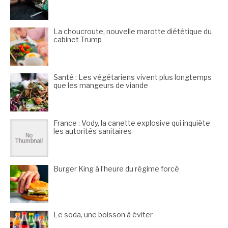
La choucroute, nouvelle marotte diététique du
cabinet Trump
Santé : Les végétariens vivent plus longtemps
que les mangeurs de viande
France : Vody, la canette explosive qui inquiète
les autorités sanitaires
Burger King à l’heure du régime forcé
Le soda, une boisson à éviter