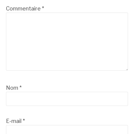
Commentaire
*
Nom
*
E-mail
*