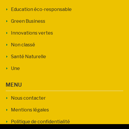
Education éco-responsable
Green Business
Innovations vertes
Non classé
Santé Naturelle
Une
MENU
Nous contacter
Mentions légales
Politique de confidentialité