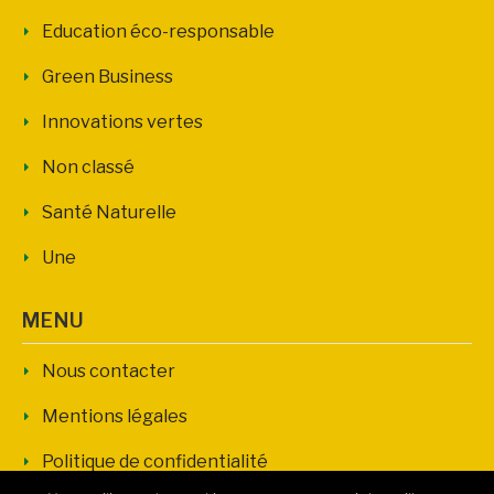
Education éco-responsable
Green Business
Innovations vertes
Non classé
Santé Naturelle
Une
MENU
Nous contacter
Mentions légales
Politique de confidentialité