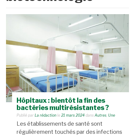
Hôpitaux : bientôt la fin des
bactéries multirésistantes ?
Publié par
La rédaction
le
21 mars 2024
dans
Autres
,
Une
Les établissements de santé sont
régulièrement touchés par des infections