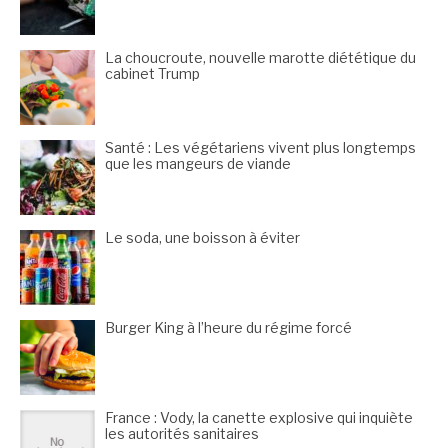
La choucroute, nouvelle marotte diététique du
cabinet Trump
Santé : Les végétariens vivent plus longtemps
que les mangeurs de viande
Le soda, une boisson à éviter
Burger King à l’heure du régime forcé
France : Vody, la canette explosive qui inquiète
les autorités sanitaires