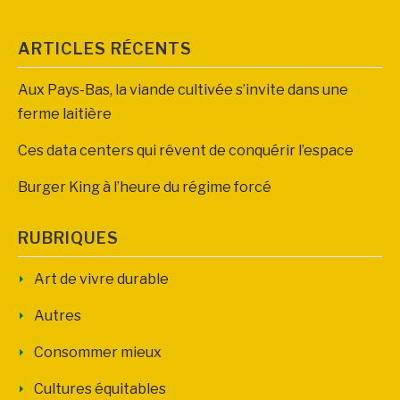
ARTICLES RÉCENTS
Aux Pays-Bas, la viande cultivée s’invite dans une
ferme laitière
Ces data centers qui rêvent de conquérir l’espace
Burger King à l’heure du régime forcé
RUBRIQUES
Art de vivre durable
Autres
Consommer mieux
Cultures équitables