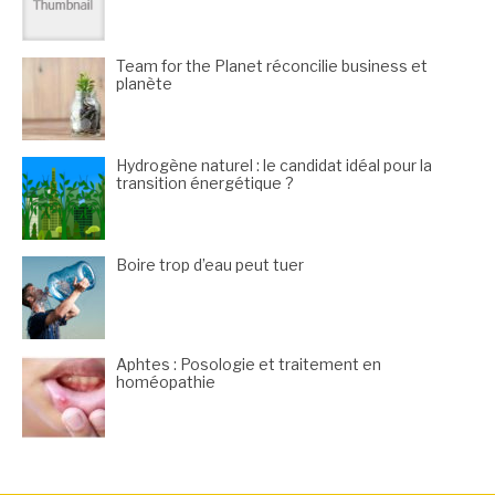
Team for the Planet réconcilie business et
planète
Hydrogène naturel : le candidat idéal pour la
transition énergétique ?
Boire trop d’eau peut tuer
Aphtes : Posologie et traitement en
homéopathie