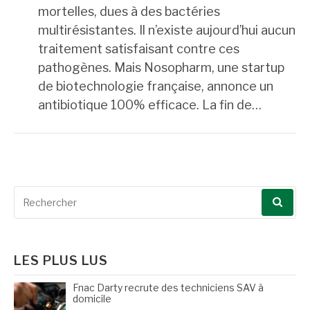
mortelles, dues à des bactéries
multirésistantes. Il n’existe aujourd’hui aucun
traitement satisfaisant contre ces
pathogènes. Mais Nosopharm, une startup
de biotechnologie française, annonce un
antibiotique 100% efficace. La fin de…
Recherche
pour
:
LES PLUS LUS
Fnac Darty recrute des techniciens SAV à
domicile